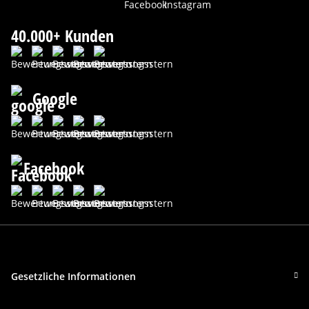
40.000+ Kunden
Google
Facebook
Gesetzliche Informationen