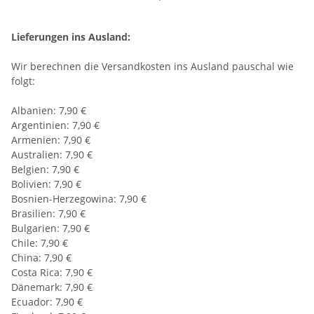
Lieferungen ins Ausland:
Wir berechnen die Versandkosten ins Ausland pauschal wie
folgt:
Albanien: 7,90 €
Argentinien: 7,90 €
Armenien: 7,90 €
Australien: 7,90 €
Belgien: 7,90 €
Bolivien: 7,90 €
Bosnien-Herzegowina: 7,90 €
Brasilien: 7,90 €
Bulgarien: 7,90 €
Chile: 7,90 €
China: 7,90 €
Costa Rica: 7,90 €
Dänemark: 7,90 €
Ecuador: 7,90 €