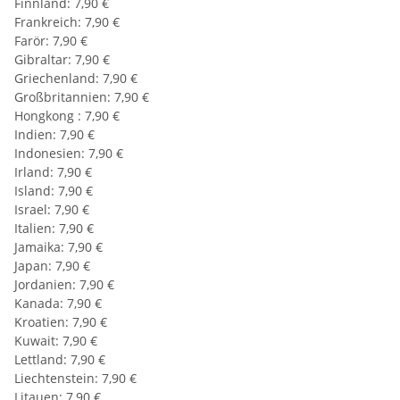
Finnland: 7,90 €
Frankreich: 7,90 €
Farör: 7,90 €
Gibraltar: 7,90 €
Griechenland: 7,90 €
Großbritannien: 7,90 €
Hongkong : 7,90 €
Indien: 7,90 €
Indonesien: 7,90 €
Irland: 7,90 €
Island: 7,90 €
Israel: 7,90 €
Italien: 7,90 €
Jamaika: 7,90 €
Japan: 7,90 €
Jordanien: 7,90 €
Kanada: 7,90 €
Kroatien: 7,90 €
Kuwait: 7,90 €
Lettland: 7,90 €
Liechtenstein: 7,90 €
Litauen: 7,90 €