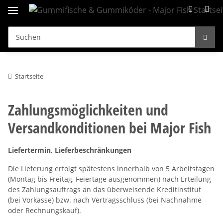
Startseite
Zahlungsmöglichkeiten und
Versandkonditionen bei Major Fish
Liefertermin, Lieferbeschränkungen
Die Lieferung erfolgt spätestens innerhalb von 5 Arbeitstagen
(Montag bis Freitag, Feiertage ausgenommen) nach Erteilung
des Zahlungsauftrags an das überweisende Kreditinstitut
(bei Vorkasse) bzw. nach Vertragsschluss (bei Nachnahme
oder Rechnungskauf).