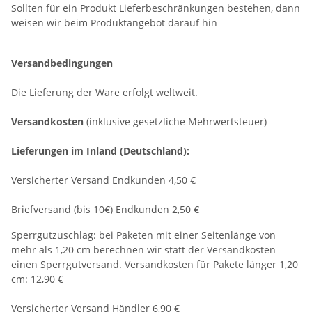
Sollten für ein Produkt Lieferbeschränkungen bestehen, dann
weisen wir beim Produktangebot darauf hin
Versandbedingungen
Die Lieferung der Ware erfolgt weltweit.
Versandkosten
(inklusive gesetzliche Mehrwertsteuer)
Lieferungen im Inland (Deutschland):
Versicherter Versand Endkunden 4,50 €
Briefversand (bis 10€) Endkunden 2,50 €
Sperrgutzuschlag: bei Paketen mit einer Seitenlänge von
mehr als 1,20 cm berechnen wir statt der Versandkosten
einen Sperrgutversand. Versandkosten für Pakete länger 1,20
cm: 12,90 €
Versicherter Versand Händler 6,90 €