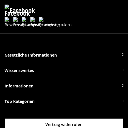
Facebook
Gesetzliche Informationen
Wissenswertes
Informationen
Top Kategorien
Vertrag widerrufen