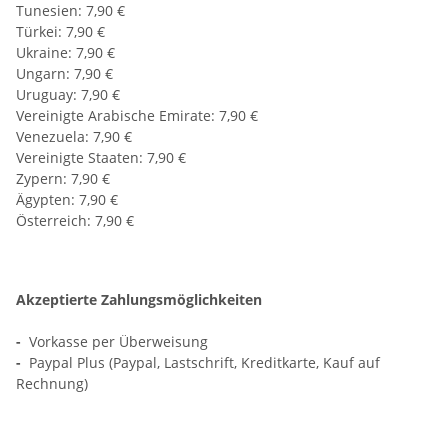
Tunesien: 7,90 €
Türkei: 7,90 €
Ukraine: 7,90 €
Ungarn: 7,90 €
Uruguay: 7,90 €
Vereinigte Arabische Emirate: 7,90 €
Venezuela: 7,90 €
Vereinigte Staaten: 7,90 €
Zypern: 7,90 €
Ägypten: 7,90 €
Österreich: 7,90 €
Akzeptierte Zahlungsmöglichkeiten
-
Vorkasse per Überweisung
-
Paypal Plus (Paypal, Lastschrift, Kreditkarte, Kauf auf
Rechnung)