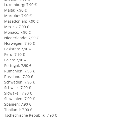
Luxemburg: 7,90 €
Malta: 7,90 €
Marokko: 7,90 €
Mazedonien: 7,90 €
Mexico: 7,90 €
Monaco: 7,90 €
Niederlande: 7,90 €
Norwegen: 7,90 €
Pakistan: 7,90 €
Peru: 7,90 €
Polen: 7,90 €
Portugal: 7,90 €
Rumänien: 7,90 €
Russland: 7,90 €
Schweden: 7,90 €
Schweiz: 7,90 €
Slowakei: 7,90 €
Slowenien: 7,90 €
Spanien: 7,90 €
Thailand: 7,90 €
Tschechische Republik: 7,90 €