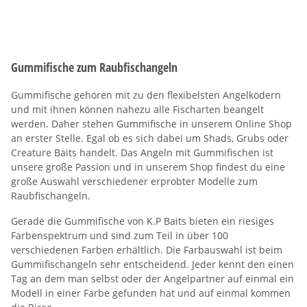
Gummifische zum Raubfischangeln
Gummifische gehören mit zu den flexibelsten Angelködern
und mit ihnen können nahezu alle Fischarten beangelt
werden. Daher stehen Gummifische in unserem Online Shop
an erster Stelle. Egal ob es sich dabei um Shads, Grubs oder
Creature Baits handelt. Das Angeln mit Gummifischen ist
unsere große Passion und in unserem Shop findest du eine
große Auswahl verschiedener erprobter Modelle zum
Raubfischangeln.
Gerade die Gummifische von K.P Baits bieten ein riesiges
Farbenspektrum und sind zum Teil in über 100
verschiedenen Farben erhältlich. Die Farbauswahl ist beim
Gummifischangeln sehr entscheidend. Jeder kennt den einen
Tag an dem man selbst oder der Angelpartner auf einmal ein
Modell in einer Farbe gefunden hat und auf einmal kommen