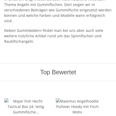
Thema Angeln mit Gummifischen. Dort zeigen wir in
verschiedenen Beiträgen wie Gummifische eingesetzt werden
können und welche Farben und Modelle wann erfolgreich
sind .
Neben Gummiködern findet man bei uns aber auch viele
weitere nützliche Artikel rund um das Spinnfischen und
Raubfischangeln.
Top Bewertet