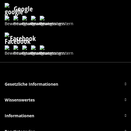
Google
Facebook
Gesetzliche Informationen
Wissenswertes
Informationen