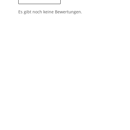
Es gibt noch keine Bewertungen.