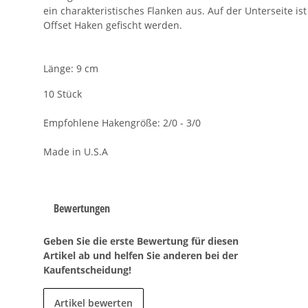
ein charakteristisches Flanken aus. Auf der Unterseite i
Offset Haken gefischt werden.
Länge: 9 cm
10 Stück
Empfohlene Hakengröße: 2/0 - 3/0
Made in U.S.A
Bewertungen
Geben Sie die erste Bewertung für diesen
Artikel ab und helfen Sie anderen bei der
Kaufentscheidung!
Artikel bewerten