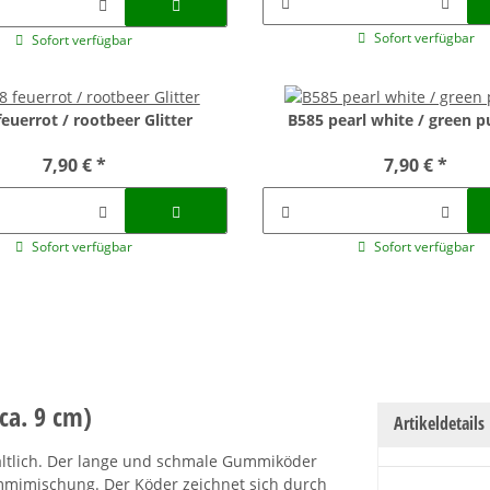
Sofort verfügbar
Sofort verfügbar
euerrot / rootbeer Glitter
B585 pearl white / green 
7,90 €
*
7,90 €
*
Sofort verfügbar
Sofort verfügbar
ca. 9 cm)
Artikeldetails
rhältlich. Der lange und schmale Gummiköder
mmimischung. Der Köder zeichnet sich durch