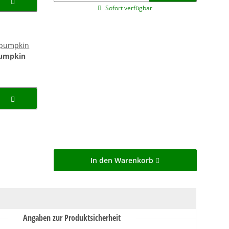
Sofort verfügbar
pumpkin
In den Warenkorb
Angaben zur Produktsicherheit