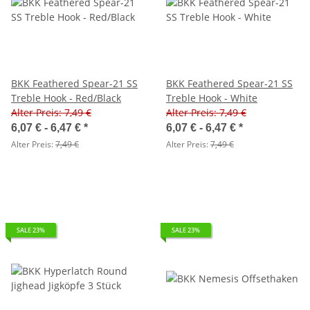
BKK Feathered Spear-21 SS
BKK Feathered Spear-21 SS
Treble Hook - Red/Black
Treble Hook - White
Alter Preis: 7,49 €
Alter Preis: 7,49 €
6,07 € -
6,47 €
*
6,07 € -
6,47 €
*
Alter Preis:
7,49 €
Alter Preis:
7,49 €
SALE 23%
SALE 23%