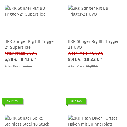
BKK Stinger Rig BB-Trigger-
BKK Stinger Rig BB-Trigger-
21 Superslide
21 UVO
Alter Preis: 8,99 €
Alter Preis: 10,99 €
6,88 € -
8,41 €
*
8,41 € -
10,32 €
*
Alter Preis:
8,99 €
Alter Preis:
10,99 €
SALE 23%
SALE 24%