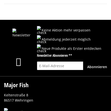
Keine Aktion mehr verpassen
Abmeldung jederzeit möglich
Neue Produkte als Erster entdecken
Newsletter Abonnieren **
E-Mail-Adresse
Abonnieren
Major Fish
Keltenstraße 8
86517 Wehringen