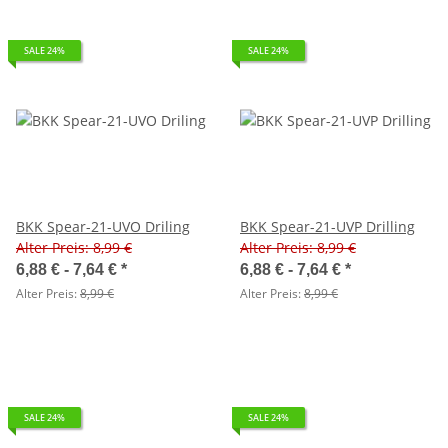
SALE 24%
SALE 24%
BKK Spear-21-UVO Driling
BKK Spear-21-UVP Drilling
Alter Preis: 8,99 €
Alter Preis: 8,99 €
6,88 € -
7,64 €
*
6,88 € -
7,64 €
*
Alter Preis:
8,99 €
Alter Preis:
8,99 €
SALE 24%
SALE 24%