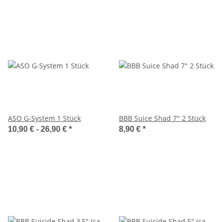
ASO G-System 1 Stück
BBB Suice Shad 7" 2 Stück
10,90 € -
26,90 €
*
8,90 €
*