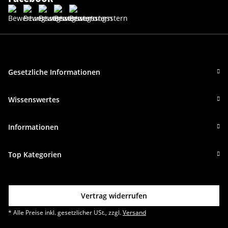
Gesetzliche Informationen
Wissenswertes
Informationen
Top Kategorien
Vertrag widerrufen
* Alle Preise inkl. gesetzlicher USt., zzgl.
Versand