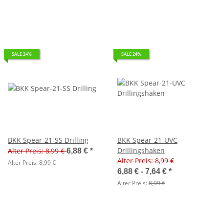
SALE 24%
SALE 24%
BKK Spear-21-SS Drilling
BKK Spear-21-UVC
Drillingshaken
Alter Preis: 8,99 €
6,88 €
*
Alter Preis: 8,99 €
Alter Preis:
8,99 €
6,88 € -
7,64 €
*
Alter Preis:
8,99 €