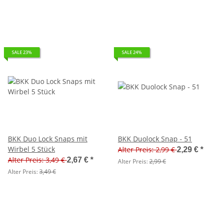
SALE 23%
SALE 24%
BKK Duo Lock Snaps mit
BKK Duolock Snap - 51
Wirbel 5 Stück
Alter Preis: 2,99 €
2,29 €
*
Alter Preis: 3,49 €
2,67 €
*
Alter Preis:
2,99 €
Alter Preis:
3,49 €