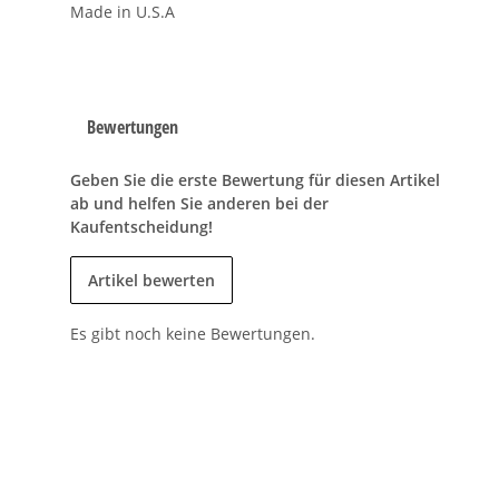
Made in U.S.A
Bewertungen
Geben Sie die erste Bewertung für diesen Artikel
ab und helfen Sie anderen bei der
Kaufentscheidung!
Artikel bewerten
Es gibt noch keine Bewertungen.