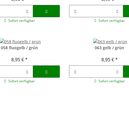
Sofort verfügbar
Sofort verfügbar
058 fluogelb / grün
063 gelb / grün
8,95 €
*
8,95 €
*
Sofort verfügbar
Sofort verfügbar