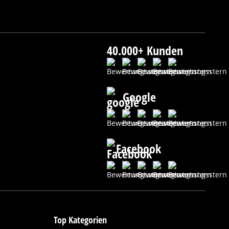
40.000+ Kunden
Google
Facebook
Top Kategorien