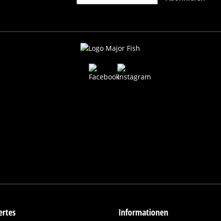
rtes
Informationen