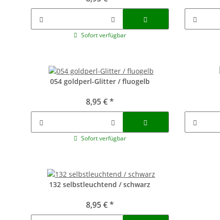
Sofort verfügbar
054 goldperl-Glitter / fluogelb
8,95 €
*
Sofort verfügbar
132 selbstleuchtend / schwarz
8,95 €
*