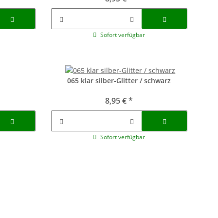
Sofort verfügbar
065 klar silber-Glitter / schwarz
8,95 €
*
Sofort verfügbar