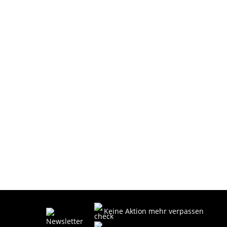
Keine Aktion mehr verpassen