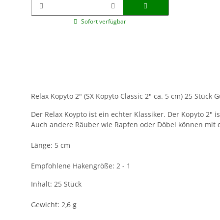
Sofort verfügbar
Relax Kopyto 2" (SX Kopyto Classic 2" ca. 5 cm) 25 Stück
Der Relax Koypto ist ein echter Klassiker. Der Kopyto 2" 
Auch andere Räuber wie Rapfen oder Döbel können mit d
Länge: 5 cm
Empfohlene Hakengröße: 2 - 1
Inhalt: 25 Stück
Gewicht: 2,6 g