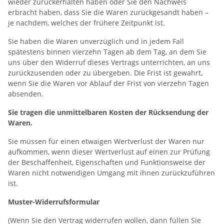
wieder zurückerhalten haben oder Sie den Nachweis
erbracht haben, dass Sie die Waren zurückgesandt haben –
je nachdem, welches der frühere Zeitpunkt ist.
Sie haben die Waren unverzüglich und in jedem Fall
spätestens binnen vierzehn Tagen ab dem Tag, an dem Sie
uns über den Widerruf dieses Vertrags unterrichten, an uns
zurückzusenden oder zu übergeben. Die Frist ist gewahrt,
wenn Sie die Waren vor Ablauf der Frist von vierzehn Tagen
absenden.
Sie tragen die unmittelbaren Kosten der Rücksendung der
Waren.
Sie müssen für einen etwaigen Wertverlust der Waren nur
aufkommen, wenn dieser Wertverlust auf einen zur Prüfung
der Beschaffenheit, Eigenschaften und Funktionsweise der
Waren nicht notwendigen Umgang mit ihnen zurückzuführen
ist.
Muster-Widerrufsformular
(Wenn Sie den Vertrag widerrufen wollen, dann füllen Sie