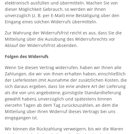
elektronisch ausfüllen und übermitteln. Machen Sie von
dieser Möglichkeit Gebrauch, so werden wir Ihnen
unverzüglich (z. B. per E-Mail) eine Bestätigung über den
Eingang eines solchen Widerrufs übermitteln.
Zur Wahrung der Widerrufsfrist reicht es aus, dass Sie die
Mitteilung über die Ausübung des Widerrufsrechts vor
Ablauf der Widerrufsfrist absenden.
Folgen des Widerrufs
Wenn Sie diesen Vertrag widerrufen, haben wir Ihnen alle
Zahlungen, die wir von Ihnen erhalten haben, einschließlich
der Lieferkosten (mit Ausnahme der zusätzlichen Kosten, die
sich daraus ergeben, dass Sie eine andere Art der Lieferung
als die von uns angebotene, günstigste Standardlieferung
gewählt haben), unverzüglich und spätestens binnen
vierzehn Tagen ab dem Tag zurückzuzahlen, an dem die
Mitteilung über Ihren Widerruf dieses Vertrags bei uns
eingegangen ist.
Wir können die Rückzahlung verweigern, bis wir die Waren