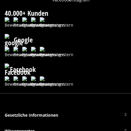
40.000+ Kunden
Google
Facebook
Gesetzliche Informationen
Wissenswertes