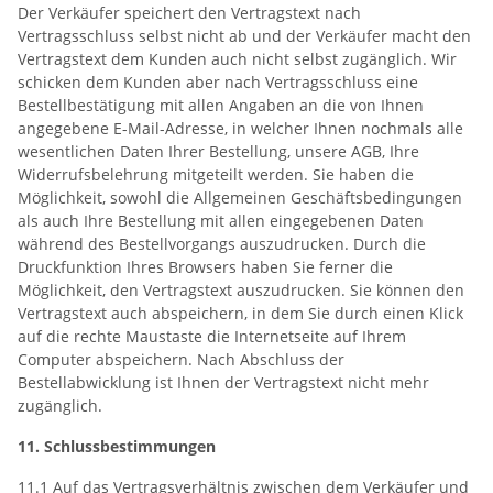
Der Verkäufer speichert den Vertragstext nach
Vertragsschluss selbst nicht ab und der Verkäufer macht den
Vertragstext dem Kunden auch nicht selbst zugänglich. Wir
schicken dem Kunden aber nach Vertragsschluss eine
Bestellbestätigung mit allen Angaben an die von Ihnen
angegebene E-Mail-Adresse, in welcher Ihnen nochmals alle
wesentlichen Daten Ihrer Bestellung, unsere AGB, Ihre
Widerrufsbelehrung mitgeteilt werden. Sie haben die
Möglichkeit, sowohl die Allgemeinen Geschäftsbedingungen
als auch Ihre Bestellung mit allen eingegebenen Daten
während des Bestellvorgangs auszudrucken. Durch die
Druckfunktion Ihres Browsers haben Sie ferner die
Möglichkeit, den Vertragstext auszudrucken. Sie können den
Vertragstext auch abspeichern, in dem Sie durch einen Klick
auf die rechte Maustaste die Internetseite auf Ihrem
Computer abspeichern. Nach Abschluss der
Bestellabwicklung ist Ihnen der Vertragstext nicht mehr
zugänglich.
11. Schlussbestimmungen
11.1 Auf das Vertragsverhältnis zwischen dem Verkäufer und