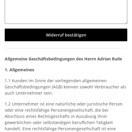
Widerruf bestätigen
Allgemeine Geschäftsbedingungen des Herrn Adrian Ruile
1. Allgemeines
1.1 Kunden im Sinne der vorliegenden allgemeinen
Geschäftsbedingungen (AGB) können sowohl Verbraucher als
auch Unternehmer sein.
1.2 Unternehmer ist eine natürliche oder juristische Person
oder eine rechtsfähige Personengesellschaft, die bei
Abschluss eines Rechtsgeschäfts in Ausübung ihrer
gewerblichen oder selbständigen beruflichen Tätigkeit
handelt. Eine rechtsfähige Personengesellschaft ist eine