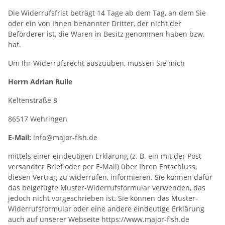
Die Widerrufsfrist beträgt 14 Tage ab dem Tag, an dem Sie
oder ein von Ihnen benannter Dritter, der nicht der
Beförderer ist, die Waren in Besitz genommen haben bzw.
hat.
Um Ihr Widerrufsrecht auszuüben, müssen Sie mich
Herrn Adrian Ruile
Keltenstraße 8
86517 Wehringen
E-Mail:
info@major-fish.de
mittels einer eindeutigen Erklärung (z. B. ein mit der Post
versandter Brief oder per E-Mail) über Ihren Entschluss,
diesen Vertrag zu widerrufen, informieren. Sie können dafür
das beigefügte Muster-Widerrufsformular verwenden, das
jedoch nicht vorgeschrieben ist
.
Sie können das Muster-
Widerrufsformular oder eine andere eindeutige Erklärung
auch auf unserer Webseite https://www.major-fish.de