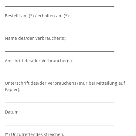
____________________________________________________________
Bestellt am (*) / erhalten am (*):
____________________________________________________________
Name des/der Verbraucher(s):
____________________________________________________________
Anschrift des/der Verbraucher(s):
____________________________________________________________
Unterschrift des/der Verbraucher(s) (nur bei Mitteilung auf
Papier):
____________________________________________________________
Datum:
____________________________________________________________
(*) Unzutreffendes streichen.