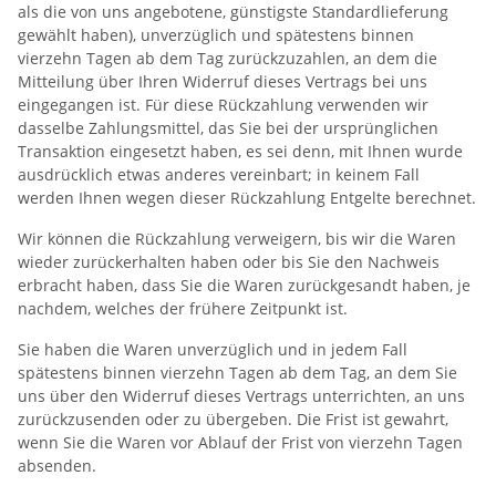
als die von uns angebotene, günstigste Standardlieferung
gewählt haben), unverzüglich und spätestens binnen
vierzehn Tagen ab dem Tag zurückzuzahlen, an dem die
Mitteilung über Ihren Widerruf dieses Vertrags bei uns
eingegangen ist. Für diese Rückzahlung verwenden wir
dasselbe Zahlungsmittel, das Sie bei der ursprünglichen
Transaktion eingesetzt haben, es sei denn, mit Ihnen wurde
ausdrücklich etwas anderes vereinbart; in keinem Fall
werden Ihnen wegen dieser Rückzahlung Entgelte berechnet.
Wir können die Rückzahlung verweigern, bis wir die Waren
wieder zurückerhalten haben oder bis Sie den Nachweis
erbracht haben, dass Sie die Waren zurückgesandt haben, je
nachdem, welches der frühere Zeitpunkt ist.
Sie haben die Waren unverzüglich und in jedem Fall
spätestens binnen vierzehn Tagen ab dem Tag, an dem Sie
uns über den Widerruf dieses Vertrags unterrichten, an uns
zurückzusenden oder zu übergeben. Die Frist ist gewahrt,
wenn Sie die Waren vor Ablauf der Frist von vierzehn Tagen
absenden.