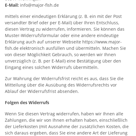
E-Mail:
info@major-fish.de
mittels einer eindeutigen Erklärung (z. B. ein mit der Post
versandter Brief oder per E-Mail) über Ihren Entschluss,
diesen Vertrag zu widerrufen, informieren. Sie können das
Muster-Widerrufsformular oder eine andere eindeutige
Erklärung auch auf unserer Webseite https://www.major-
fish.de elektronisch ausfüllen und übermitteln. Machen Sie
von dieser Möglichkeit Gebrauch, so werden wir Ihnen
unverzüglich (z. B. per E-Mail) eine Bestätigung über den
Eingang eines solchen Widerrufs übermitteln.
Zur Wahrung der Widerrufsfrist reicht es aus, dass Sie die
Mitteilung über die Ausübung des Widerrufsrechts vor
Ablauf der Widerrufsfrist absenden.
Folgen des Widerrufs
Wenn Sie diesen Vertrag widerrufen, haben wir Ihnen alle
Zahlungen, die wir von Ihnen erhalten haben, einschließlich
der Lieferkosten (mit Ausnahme der zusätzlichen Kosten, die
sich daraus ergeben, dass Sie eine andere Art der Lieferung