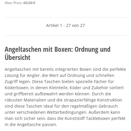
Alter Preis:
69,90 €
Artikel 1 - 27 von 27
Angeltaschen mit Boxen: Ordnung und
Übersicht
Angeltaschen mit bereits integrierten Boxen sind die perfekte
Lösung für Angler, die Wert auf Ordnung und schnellen
Zugriff legen. Diese Taschen bieten spezielle Fächer für
Köderboxen, in denen Kleinteile, Köder und Zubehör sortiert
und griffbereit aufbewahrt werden können. Durch die
robusten Materialien und die strapazierfähige Konstruktion
sind diese Taschen ideal für den regelmäßigen Gebrauch
unter verschiedenen Wetterbedingungen. Außerdem kann
man sich sicher sein, dass die Kunststoff Tackleboxen perfekt
in die Angeltasche passen.