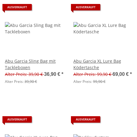
AUSVERKAUFT
AUSVERKAUFT
Abu Garcia Sling Bag mit
Abu Garcia XL Lure Bag
Tackleboxen
Ködertasche
Alter Preis: 39,90 €
Alter Preis: 99,90 €
36,90 €
*
69,00 €
*
Alter Preis:
39,90 €
Alter Preis:
99,90 €
AUSVERKAUFT
AUSVERKAUFT