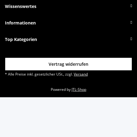
Wissenswertes
Informationen
Top Kategorien
Vertrag widerrufen
* Alle Preise inkl. gesetzlicher USt., zzgl.
Versand
Powered by
JTL-Shop