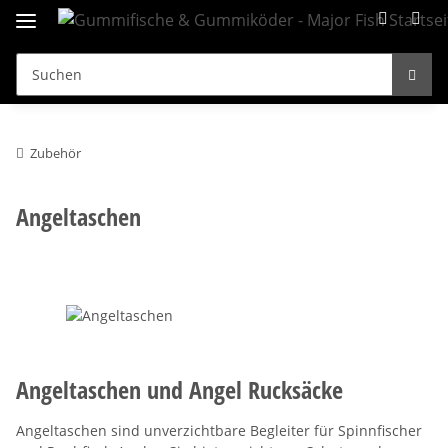
Zubehör
Angeltaschen
Angeltaschen und Angel Rucksäcke
Angeltaschen sind unverzichtbare Begleiter für Spinnfischer