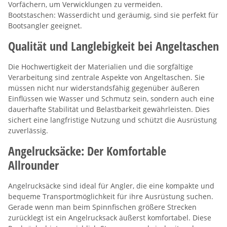
Vorfächern, um Verwicklungen zu vermeiden.
Bootstaschen: Wasserdicht und geräumig, sind sie perfekt für
Bootsangler geeignet.
Qualität und Langlebigkeit bei Angeltaschen
Die Hochwertigkeit der Materialien und die sorgfältige
Verarbeitung sind zentrale Aspekte von Angeltaschen. Sie
müssen nicht nur widerstandsfähig gegenüber äußeren
Einflüssen wie Wasser und Schmutz sein, sondern auch eine
dauerhafte Stabilität und Belastbarkeit gewährleisten. Dies
sichert eine langfristige Nutzung und schützt die Ausrüstung
zuverlässig.
Angelrucksäcke: Der Komfortable
Allrounder
Angelrucksäcke sind ideal für Angler, die eine kompakte und
bequeme Transportmöglichkeit für ihre Ausrüstung suchen.
Gerade wenn man beim Spinnfischen größere Strecken
zurücklegt ist ein Angelrucksack äußerst komfortabel. Diese