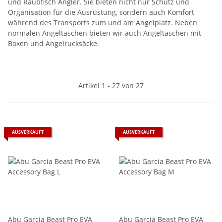
und Raubfisch Angler. Sie bieten nicht nur Schutz und
Organisation für die Ausrüstung, sondern auch Komfort
während des Transports zum und am Angelplatz. Neben
normalen Angeltaschen bieten wir auch Angeltaschen mit
Boxen und Angelrucksäcke.
Artikel 1 - 27 von 27
AUSVERKAUFT
AUSVERKAUFT
Abu Garcia Beast Pro EVA
Abu Garcia Beast Pro EVA