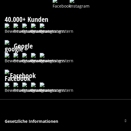
40.000+ Kunden
Google
Facebook
Gesetzliche Informationen