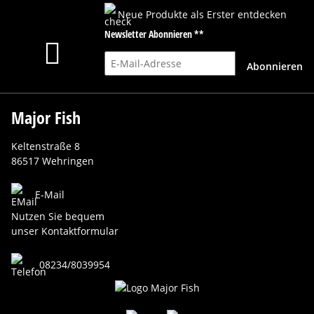
Neue Produkte als Erster entdecken
Newsletter Abonnieren **
E-Mail-Adresse
Abonnieren
Major Fish
Keltenstraße 8
86517 Wehringen
E-Mail
Nutzen Sie bequem
unser Kontaktformular
08234/8039954