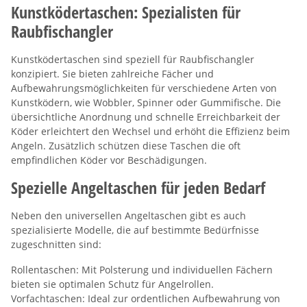
Kunstködertaschen: Spezialisten für
Raubfischangler
Kunstködertaschen sind speziell für Raubfischangler
konzipiert. Sie bieten zahlreiche Fächer und
Aufbewahrungsmöglichkeiten für verschiedene Arten von
Kunstködern, wie Wobbler, Spinner oder Gummifische. Die
übersichtliche Anordnung und schnelle Erreichbarkeit der
Köder erleichtert den Wechsel und erhöht die Effizienz beim
Angeln. Zusätzlich schützen diese Taschen die oft
empfindlichen Köder vor Beschädigungen.
Spezielle Angeltaschen für jeden Bedarf
Neben den universellen Angeltaschen gibt es auch
spezialisierte Modelle, die auf bestimmte Bedürfnisse
zugeschnitten sind:
Rollentaschen: Mit Polsterung und individuellen Fächern
bieten sie optimalen Schutz für Angelrollen.
Vorfachtaschen: Ideal zur ordentlichen Aufbewahrung von