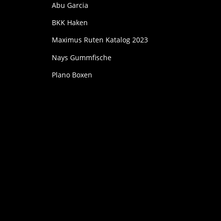
Abu Garcia
BKK Haken
Maximus Ruten Katalog 2023
Nays Gummfische
Plano Boxen