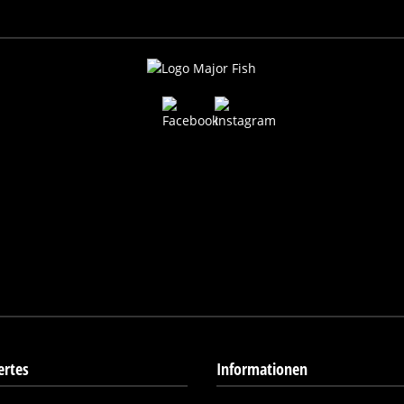
rtes
Informationen