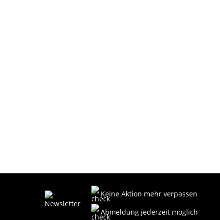
Keine Aktion mehr verpassen
Abmeldung jederzeit möglich