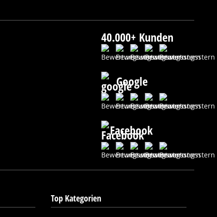
40.000+ Kunden
Google
Facebook
Top Kategorien