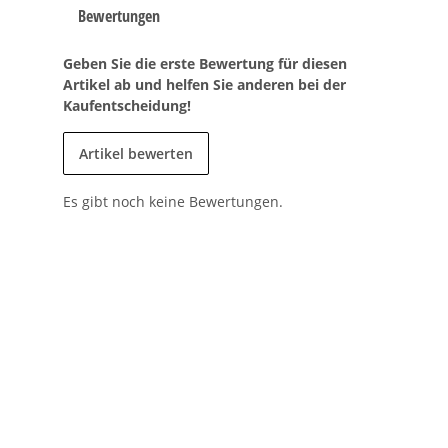
Bewertungen
Geben Sie die erste Bewertung für diesen
Artikel ab und helfen Sie anderen bei der
Kaufentscheidung!
Artikel bewerten
Es gibt noch keine Bewertungen.