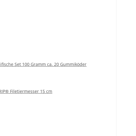
ifische Set 100 Gramm ca. 20 Gummiköder