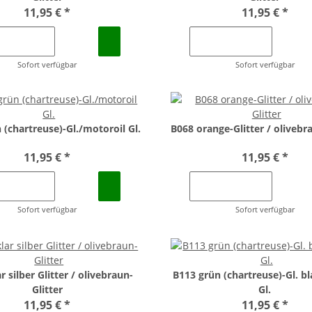
11,95 €
*
11,95 €
*
Sofort verfügbar
Sofort verfügbar
 (chartreuse)-Gl./motoroil Gl.
B068 orange-Glitter / olivebra
11,95 €
*
11,95 €
*
Sofort verfügbar
Sofort verfügbar
r silber Glitter / olivebraun-
B113 grün (chartreuse)-Gl. bl
Glitter
Gl.
11,95 €
*
11,95 €
*