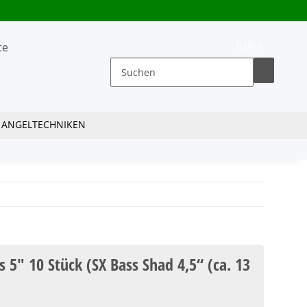
0,00 €
ANGELTECHNIKEN
s 5" 10 Stück (SX Bass Shad 4,5“ (ca. 13