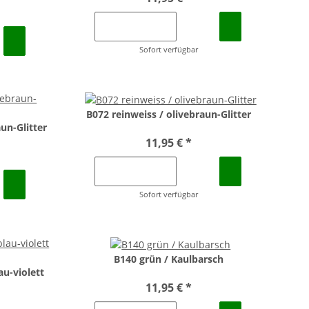
Sofort verfügbar
B072 reinweiss / olivebraun-Glitter
un-Glitter
11,95 €
*
Sofort verfügbar
B140 grün / Kaulbarsch
au-violett
11,95 €
*