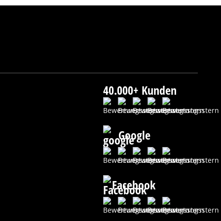
40.000+ Kunden
Google
Facebook