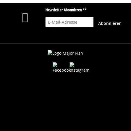
Newsletter Abonnieren **
E-Mail-Adresse
Abonnieren