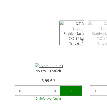
15 cm - 3 Stück
3,99 €
*
Sofort verfügbar