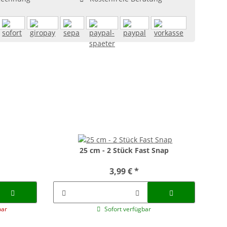
25 cm - 2 Stück Fast Snap
3,99 €
*
bar
Sofort verfügbar