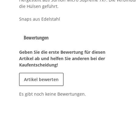
die Hülsen geführt.
Snaps aus Edelstahl
Bewertungen
Geben Sie die erste Bewertung für diesen
Artikel ab und helfen Sie anderen bei der
Kaufentscheidung!
Artikel bewerten
Es gibt noch keine Bewertungen.