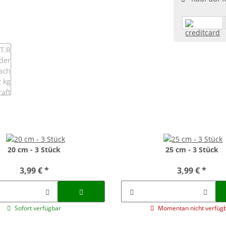
20 cm - 3 Stück
25 cm - 3 Stück
3,99 €
*
3,99 €
*
Sofort verfügbar
Momentan nicht verfüg