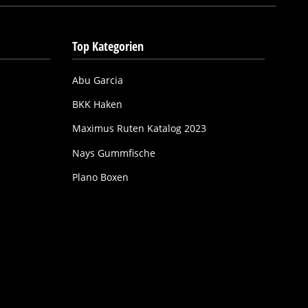
Top Kategorien
Abu Garcia
BKK Haken
Maximus Ruten Katalog 2023
Nays Gummfische
Plano Boxen