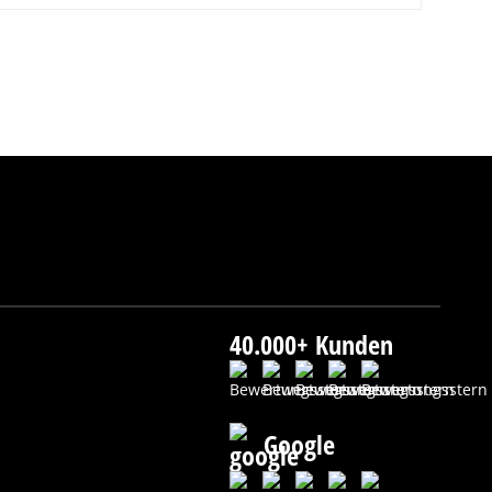
40.000+ Kunden
Google