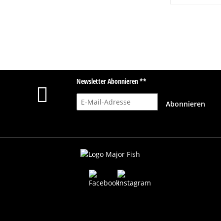
Newsletter Abonnieren **
E-Mail-Adresse
Abonnieren