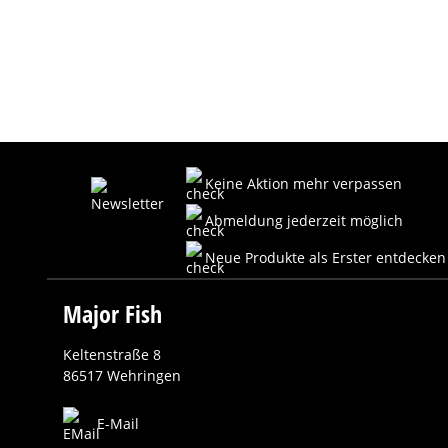
Keine Aktion mehr verpassen
Abmeldung jederzeit möglich
Neue Produkte als Erster entdecken
Major Fish
Keltenstraße 8
86517 Wehringen
E-Mail