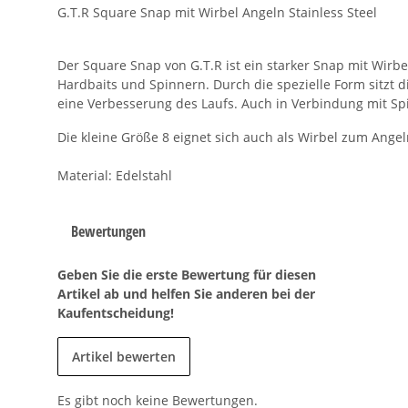
G.T.R Square Snap mit Wirbel Angeln Stainless Steel
Der Square Snap von G.T.R ist ein starker Snap mit Wir
Hardbaits und Spinnern. Durch die spezielle Form sitzt d
eine Verbesserung des Laufs. Auch in Verbindung mit Sp
Die kleine Größe 8 eignet sich auch als Wirbel zum Ange
Material: Edelstahl
Bewertungen
Geben Sie die erste Bewertung für diesen
Artikel ab und helfen Sie anderen bei der
Kaufentscheidung!
Artikel bewerten
Es gibt noch keine Bewertungen.