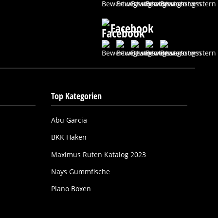
Facebook
Top Kategorien
Abu Garcia
BKK Haken
Maximus Ruten Katalog 2023
Nays Gummfische
Plano Boxen