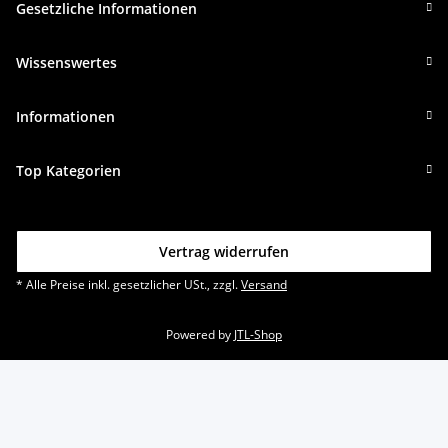
Gesetzliche Informationen
Wissenswertes
Informationen
Top Kategorien
Vertrag widerrufen
* Alle Preise inkl. gesetzlicher USt., zzgl.
Versand
Powered by
JTL-Shop