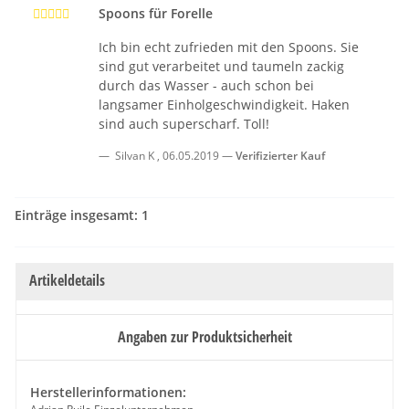
Spoons für Forelle
Ich bin echt zufrieden mit den Spoons. Sie
sind gut verarbeitet und taumeln zackig
durch das Wasser - auch schon bei
langsamer Einholgeschwindigkeit. Haken
sind auch superscharf. Toll!
Silvan K
,
06.05.2019
Verifizierter Kauf
Einträge insgesamt: 1
Artikeldetails
Angaben zur Produktsicherheit
Herstellerinformationen: