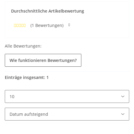
Durchschnittliche Artikelbewertung
(1 Bewertungen)
Alle Bewertungen:
Wie funktionieren Bewertungen?
Einträge insgesamt: 1