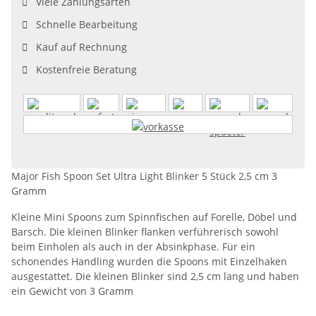
Viele Zahlungsarten
Schnelle Bearbeitung
Kauf auf Rechnung
Kostenfreie Beratung
Major Fish Spoon Set Ultra Light Blinker 5 Stück 2,5 cm 3
Gramm
Kleine Mini Spoons zum Spinnfischen auf Forelle, Döbel und
Barsch. Die kleinen Blinker flanken verführerisch sowohl
beim Einholen als auch in der Absinkphase. Für ein
schonendes Handling wurden die Spoons mit Einzelhaken
ausgestattet. Die kleinen Blinker sind 2,5 cm lang und haben
ein Gewicht von 3 Gramm