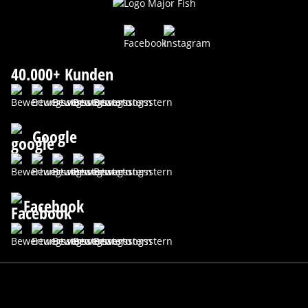
40.000+ Kunden
Google
Facebook