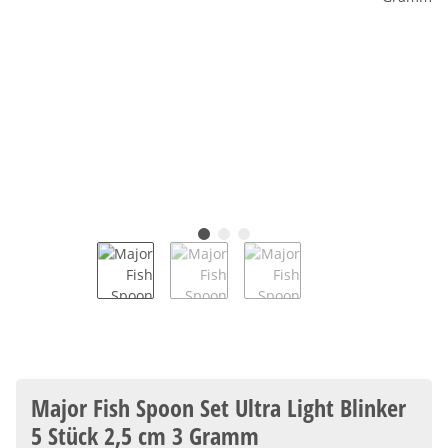
Major Fish Spoon Set Ultra Light Blinker
5 Stück 2,5 cm 3 Gramm