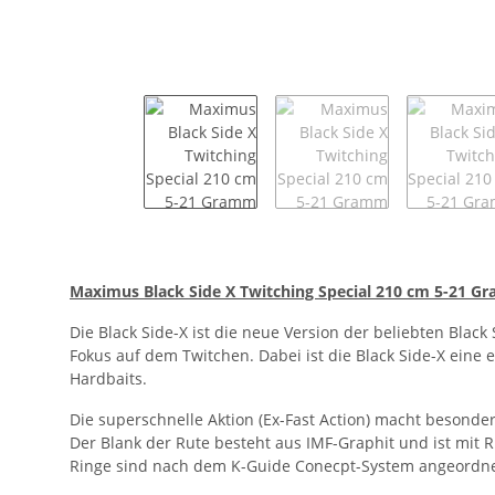
Maximus Black Side X Twitching Special 210 cm 5-21 
Die Black Side-X ist die neue Version der beliebten Black 
Fokus auf dem Twitchen. Dabei ist die Black Side-X eine e
Hardbaits.
Die superschnelle Aktion (Ex-Fast Action) macht besonde
Der Blank der Rute besteht aus IMF-Graphit und ist mit R
Ringe sind nach dem K-Guide Conecpt-System angeordne