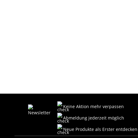
Keine Aktion mehr verpassen
Abmeldung jederzeit möglich
Neue Produkte als Erster entdecken