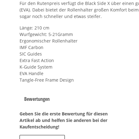
Für den Rutenpreis verfügt die Black Side X über einen 
(EVA). Dabei bietet der Rollenhalter großen Komfort bei
sogar noch schneller und etwas steifer.
Länge: 210 cm
Wurfgewicht: 5-21Gramm
Ergonomischer Rollenhalter
IMF Carbon
SIC Guides
Extra Fast Action
K-Guide System
EVA Handle
Tangle-Free Frame Design
Bewertungen
Geben Sie die erste Bewertung für diesen
Artikel ab und helfen Sie anderen bei der
Kaufentscheidung!