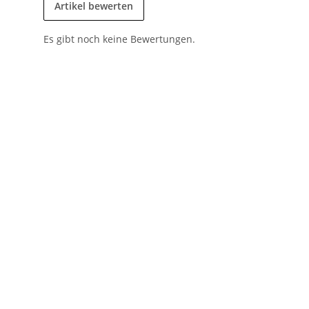
Artikel bewerten
Es gibt noch keine Bewertungen.