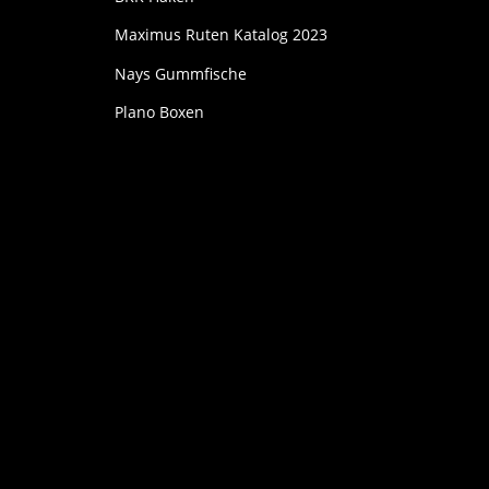
Maximus Ruten Katalog 2023
Nays Gummfische
Plano Boxen