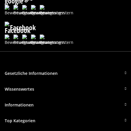
Facebook
Gesetzliche Informationen
Wissenswertes
Informationen
Top Kategorien