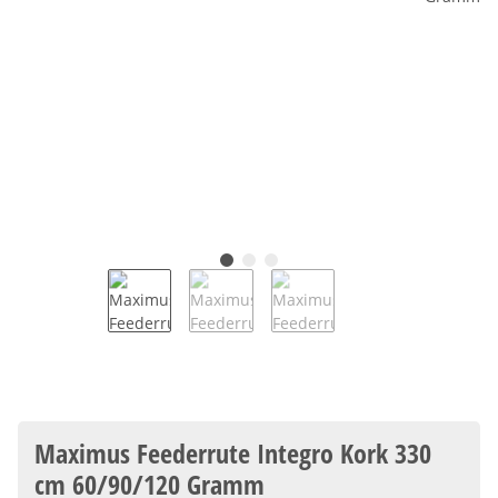
Maximus Feederrute Integro Kork 330
cm 60/90/120 Gramm