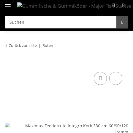
Zurück zur Liste
Ruten