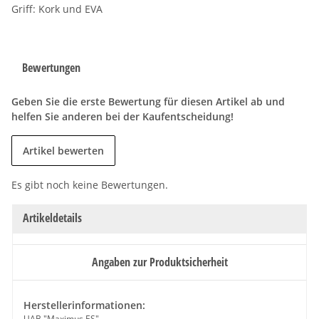
Griff: Kork und EVA
Bewertungen
Geben Sie die erste Bewertung für diesen Artikel ab und
helfen Sie anderen bei der Kaufentscheidung!
Artikel bewerten
Es gibt noch keine Bewertungen.
Artikeldetails
Angaben zur Produktsicherheit
Herstellerinformationen:
UAB "Maximus ES"