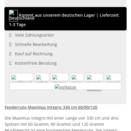
Kommt aus unserem deutschen Lager
|
Lieferzeit:
1-3 Tage
Viele Zahlungsarten
Schnelle Bearbeitung
Kauf auf Rechnung
Kostenfreie Beratung
Feederrute Maximus Integro 330 cm 60/90/120
Die Maximus Integro mit einer Länge von 330 cm und drei
Spitzen mit 60 Gramm, 90 Gramm und 120 Gramm
Wurfgewicht ist eine hochwertige Feederrute. Die Integro