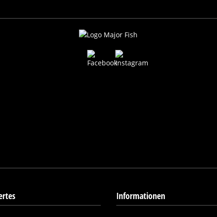
rtes
Informationen