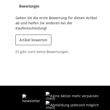
Bewertungen
Geben Sie die erste Bewertung für diesen Artikel
ab und helfen Sie anderen bei der
Kaufentscheidung!
Artikel bewerten
Es gibt noch keine Bewertungen.
Keine Aktion mehr verpassen
Abmeldung jederzeit möglich