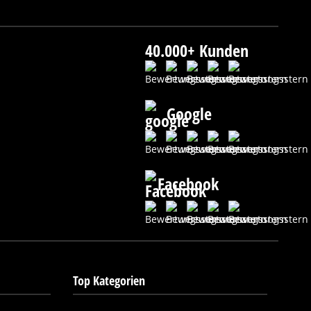
40.000+ Kunden
Google
Facebook
Top Kategorien