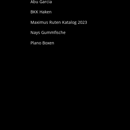
Abu Garcia
BKK Haken
Maximus Ruten Katalog 2023
Nays Gummfische
Plano Boxen