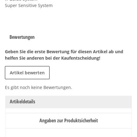
Super Sensitive System
Bewertungen
Geben Sie die erste Bewertung für diesen Artikel ab und
helfen Sie anderen bei der Kaufentscheidung!
Artikel bewerten
Es gibt noch keine Bewertungen.
Artikeldetails
Angaben zur Produktsicherheit