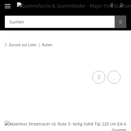
Zurück zur Liste
Ruten