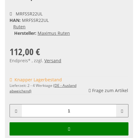
MRFSSR22UL
HAN:
MRFSSR22UL
Ruten
Hersteller:
Maximus Ruten
112,00 €
Endpreis* , zzgl.
Versand
Knapper Lagerbestand
Lieferzeit:
2 - 4 Werktage
(DE - Ausland
Frage zum Artikel
abweichend)