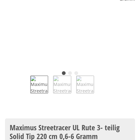
Maximus Streetracer UL Rute 3- teilig
Solid Tip 220 cm 0,6-6 Gramm