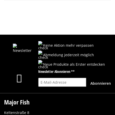
Keine Aktion mehr verpassen
Abmeldung jederzeit möglich
Neue Produkte als Erster entdecken
Newsletter Abonnieren **
E-Mail-Adresse
Abonnieren
Major Fish
Keltenstraße 8