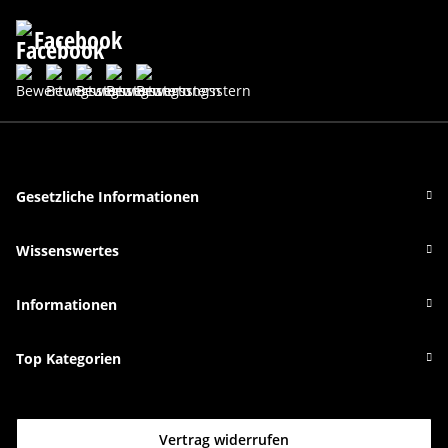
Facebook
Gesetzliche Informationen
Wissenswertes
Informationen
Top Kategorien
Vertrag widerrufen