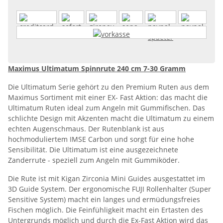
Maximus Ultimatum Spinnrute 240 cm 7-30 Gramm
Die Ultimatum Serie gehört zu den Premium Ruten aus dem
Maximus Sortiment mit einer EX- Fast Aktion: das macht die
Ultimatum Ruten ideal zum Angeln mit Gummifischen. Das
schlichte Design mit Akzenten macht die Ultimatum zu einem
echten Augenschmaus. Der Rutenblank ist aus
hochmoduliertem IMSE Carbon und sorgt für eine hohe
Sensibilität. Die Ultimatum ist eine ausgezeichnete
Zanderrute - speziell zum Angeln mit Gummiköder.
Die Rute ist mit Kigan Zirconia Mini Guides ausgestattet im
3D Guide System. Der ergonomische FUJI Rollenhalter (Super
Sensitive System) macht ein langes und ermüdungsfreies
Fischen möglich. Die Feinfühligkeit macht ein Ertasten des
Untergrunds möglich und durch die Ex-Fast Aktion wird das