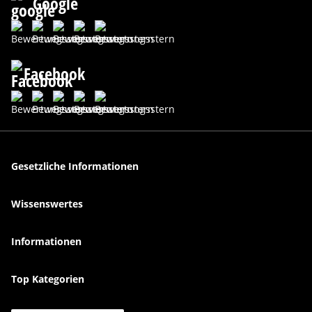
Google
Facebook
Gesetzliche Informationen
Wissenswertes
Informationen
Top Kategorien