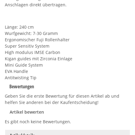
Anschlagen direkt übertragen.
Länge: 240 cm
Wurfgewicht: 7-30 Gramm
Ergonomischer Fuji Rollenhalter
Super Sensitiv System
High modulus IMSE Carbon
Kigan guides mit Zirconia Einlage
Mini Guide System
EVA Handle
Antitwisting Tip
Bewertungen
Geben Sie die erste Bewertung für diesen Artikel ab und
helfen Sie anderen bei der Kaufentscheidung!
Artikel bewerten
Es gibt noch keine Bewertungen.