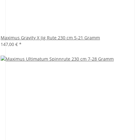
Maximus Gravity X Jig Rute 230 cm 5-21 Gramm
147,00 €
*