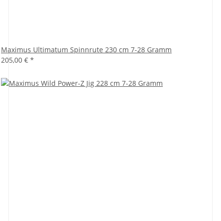
Maximus Ultimatum Spinnrute 230 cm 7-28 Gramm
205,00 €
*