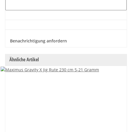
Benachrichtigung anfordern
Ähnliche Artikel