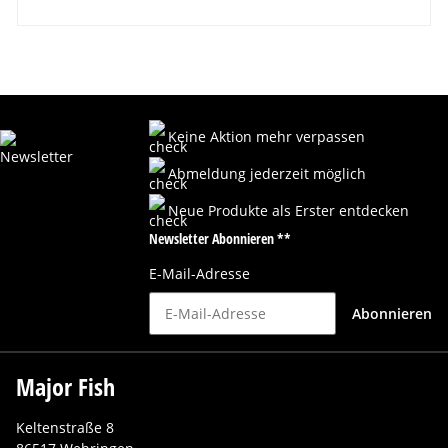
Keine Aktion mehr verpassen
Abmeldung jederzeit möglich
Neue Produkte als Erster entdecken
Newsletter Abonnieren **
E-Mail-Adresse
Abonnieren
Major Fish
Keltenstraße 8