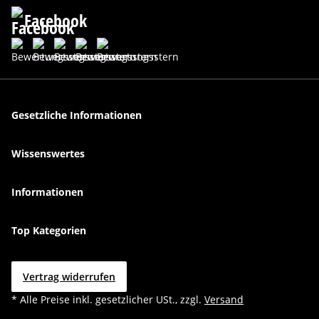
Facebook
Gesetzliche Informationen
Wissenswertes
Informationen
Top Kategorien
Vertrag widerrufen
* Alle Preise inkl. gesetzlicher USt., zzgl.
Versand