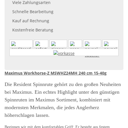
Viele Zahlungsarten
Schnelle Bearbeitung
Kauf auf Rechnung
Kostenfreie Beratung
Maximus Workhorse-Z MSWHZ24MH 240 cm 15-40g
Die Resident Spinnrute gehört zu den großen Neuheiten
bei Maximus. Ein echtes Highlight unter den günstigen
Spinnruten im Maximus Sortiment, kombiniert mit
modernsten Merkmalen, die jedes Anglerherz
höherschlagen lassen.
Beginnen wir mit dem komfortablen Griff: Er besteht aus festem,