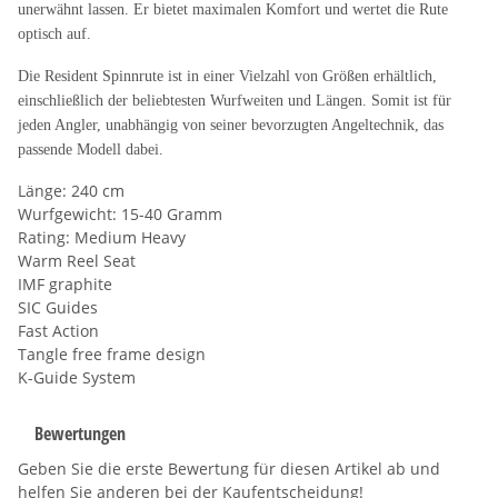
unerwähnt lassen. Er bietet maximalen Komfort und wertet die Rute
optisch auf.
Die Resident Spinnrute ist in einer Vielzahl von Größen erhältlich,
einschließlich der beliebtesten Wurfweiten und Längen. Somit ist für
jeden Angler, unabhängig von seiner bevorzugten Angeltechnik, das
passende Modell dabei.
Länge: 240 cm
Wurfgewicht: 15-40 Gramm
Rating: Medium Heavy
Warm Reel Seat
IMF graphite
SIC Guides
Fast Action
Tangle free frame design
K-Guide System
Bewertungen
Geben Sie die erste Bewertung für diesen Artikel ab und
helfen Sie anderen bei der Kaufentscheidung!