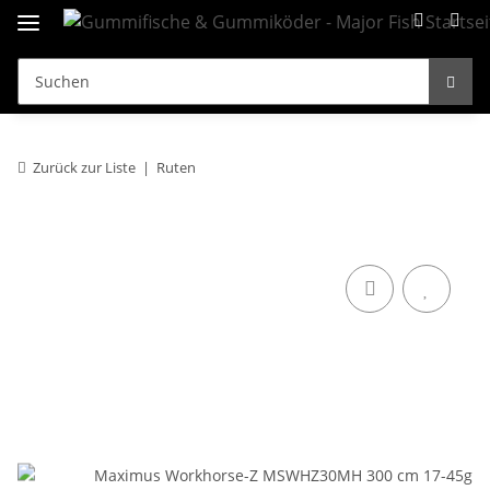
Zurück zur Liste
Ruten