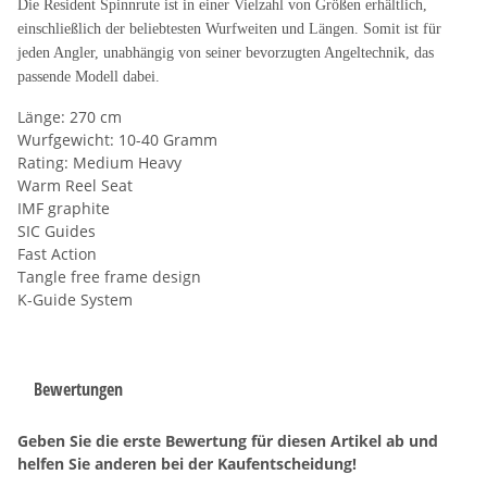
Die Resident Spinnrute ist in einer Vielzahl von Größen erhältlich,
einschließlich der beliebtesten Wurfweiten und Längen. Somit ist für
jeden Angler, unabhängig von seiner bevorzugten Angeltechnik, das
passende Modell dabei.
Länge: 270 cm
Wurfgewicht: 10-40 Gramm
Rating: Medium Heavy
Warm Reel Seat
IMF graphite
SIC Guides
Fast Action
Tangle free frame design
K-Guide System
Bewertungen
Geben Sie die erste Bewertung für diesen Artikel ab und
helfen Sie anderen bei der Kaufentscheidung!