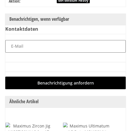
Aktion:
MH Medium Heavy
Benachrichtigen, wenn verfügbar
Kontaktdaten
E-Mail
Benachrichtigung anfordern
Ähnliche Artikel