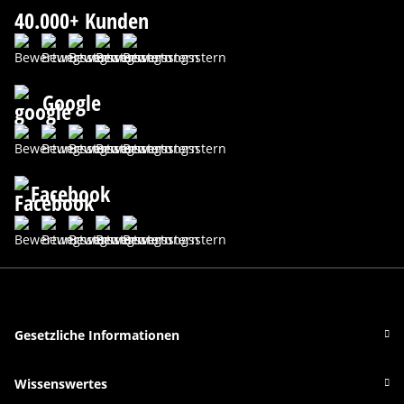
40.000+ Kunden
Google
Facebook
Gesetzliche Informationen
Wissenswertes