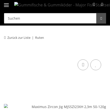
Zurück zur Liste
Ruten