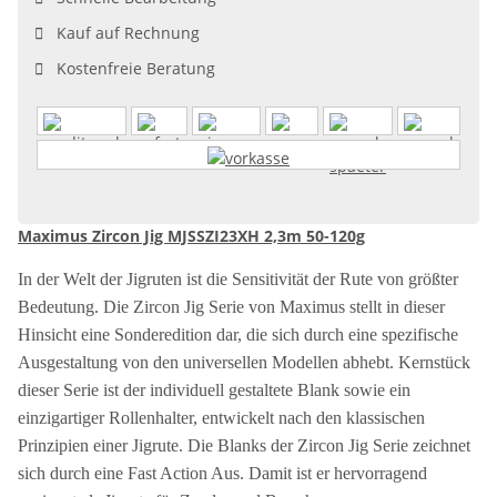
Kauf auf Rechnung
Kostenfreie Beratung
Maximus Zircon Jig MJSSZI23XH 2,3m 50-120g
In der Welt der Jigruten ist die Sensitivität der Rute von größter
Bedeutung. Die Zircon Jig Serie von Maximus stellt in dieser
Hinsicht eine Sonderedition dar, die sich durch eine spezifische
Ausgestaltung von den universellen Modellen abhebt. Kernstück
dieser Serie ist der individuell gestaltete Blank sowie ein
einzigartiger Rollenhalter, entwickelt nach den klassischen
Prinzipien einer Jigrute. Die Blanks der Zircon Jig Serie zeichnet
sich durch eine Fast Action Aus. Damit ist er hervorragend