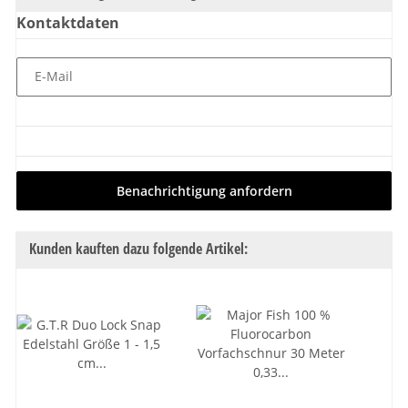
Kontaktdaten
E-Mail
Benachrichtigung anfordern
Kunden kauften dazu folgende Artikel: