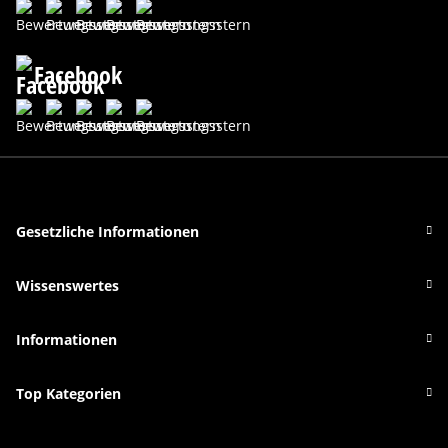
Facebook
Gesetzliche Informationen
Wissenswertes
Informationen
Top Kategorien