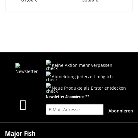
Keine Aktion mehr verpassen
Abmeldung jederzeit möglich
Neue Produkte als Erster entdecken
Newsletter Abonnieren **
E-Mail-Adresse
Abonnieren
Major Fish