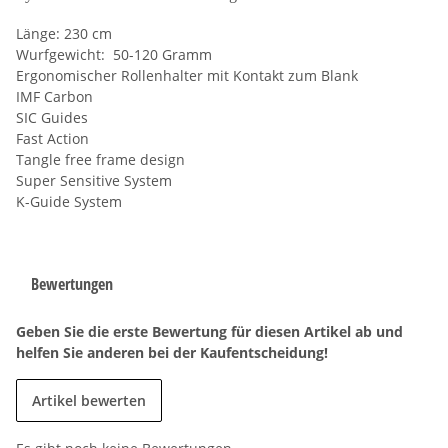
Länge: 230 cm
Wurfgewicht: 50-120 Gramm
Ergonomischer Rollenhalter mit Kontakt zum Blank
IMF Carbon
SIC Guides
Fast Action
Tangle free frame design
Super Sensitive System
K-Guide System
Bewertungen
Geben Sie die erste Bewertung für diesen Artikel ab und
helfen Sie anderen bei der Kaufentscheidung!
Artikel bewerten