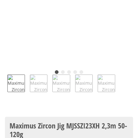
Maximus Zircon Jig MJSSZI23XH 2,3m 50-
120g