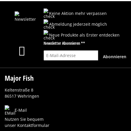
Keine Aktion mehr verpassen
Abmeldung jederzeit möglich
Neue Produkte als Erster entdecken
Newsletter Abonnieren **
E-Mail-Adresse
Abonnieren
Major Fish
Keltenstraße 8
86517 Wehringen
E-Mail
Nutzen Sie bequem
unser Kontaktformular