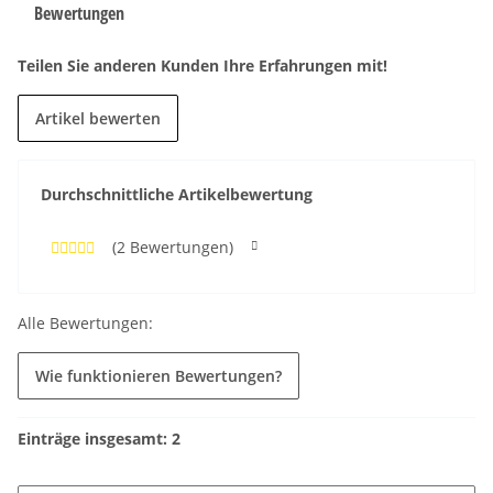
Bewertungen
Teilen Sie anderen Kunden Ihre Erfahrungen mit!
Artikel bewerten
Durchschnittliche Artikelbewertung
(2 Bewertungen)
Alle Bewertungen:
Wie funktionieren Bewertungen?
Einträge insgesamt: 2