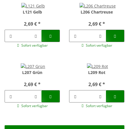
L121 Gelb
L206 Chartreuse
2,69 €
*
2,69 €
*
Sofort verfügbar
Sofort verfügbar
L207 Grün
L209 Rot
2,69 €
*
2,69 €
*
Sofort verfügbar
Sofort verfügbar