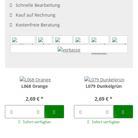
Schnelle Bearbeitung
Kauf auf Rechnung
Kostenfreie Beratung
L068 Orange
L079 Dunkelgrün
2,69 €
*
2,69 €
*
Sofort verfügbar
Sofort verfügbar