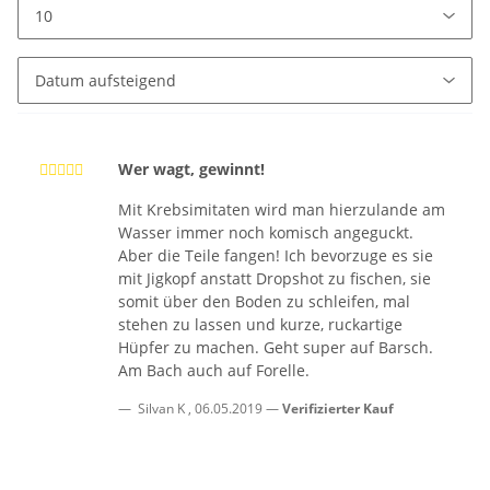
Wer wagt, gewinnt!
Mit Krebsimitaten wird man hierzulande am
Wasser immer noch komisch angeguckt.
Aber die Teile fangen! Ich bevorzuge es sie
mit Jigkopf anstatt Dropshot zu fischen, sie
somit über den Boden zu schleifen, mal
stehen zu lassen und kurze, ruckartige
Hüpfer zu machen. Geht super auf Barsch.
Am Bach auch auf Forelle.
Silvan K
,
06.05.2019
Verifizierter Kauf