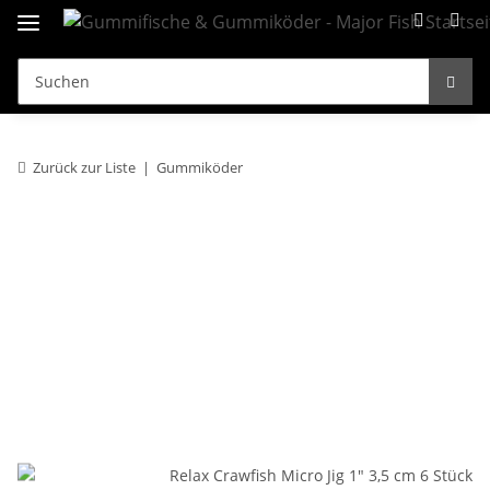
Zurück zur Liste
Gummiköder