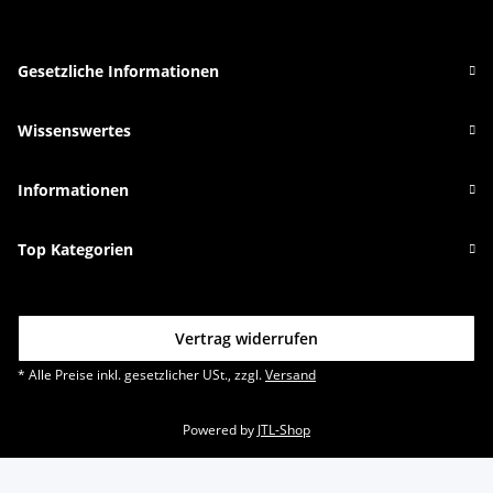
Gesetzliche Informationen
Wissenswertes
Informationen
Top Kategorien
Vertrag widerrufen
* Alle Preise inkl. gesetzlicher USt., zzgl.
Versand
Powered by
JTL-Shop