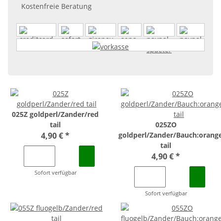
Kostenfreie Beratung
025Z goldperl/Zander/red
tail
025ZO
4,90 €
*
goldperl/Zander/Bauch:orang
tail
4,90 €
*
Sofort verfügbar
Sofort verfügbar