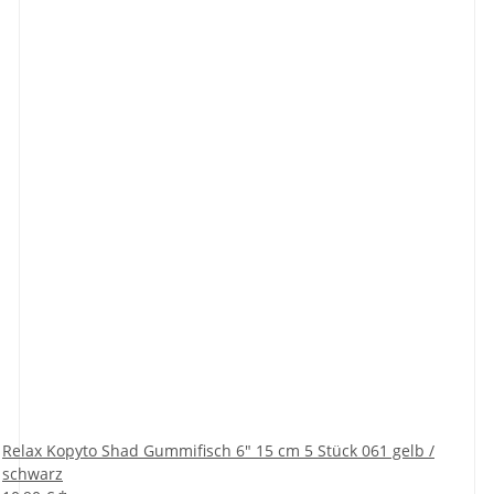
Relax Kopyto Shad Gummifisch 6" 15 cm 5 Stück 061 gelb /
schwarz