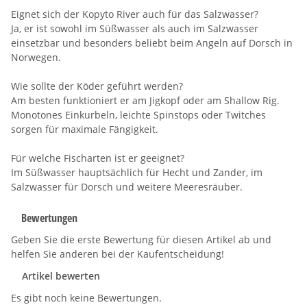
Eignet sich der Kopyto River auch für das Salzwasser?
Ja, er ist sowohl im Süßwasser als auch im Salzwasser
einsetzbar und besonders beliebt beim Angeln auf Dorsch in
Norwegen.
Wie sollte der Köder geführt werden?
Am besten funktioniert er am Jigkopf oder am Shallow Rig.
Monotones Einkurbeln, leichte Spinstops oder Twitches
sorgen für maximale Fängigkeit.
Für welche Fischarten ist er geeignet?
Im Süßwasser hauptsächlich für Hecht und Zander, im
Salzwasser für Dorsch und weitere Meeresräuber.
Bewertungen
Geben Sie die erste Bewertung für diesen Artikel ab und
helfen Sie anderen bei der Kaufentscheidung!
Artikel bewerten
Es gibt noch keine Bewertungen.