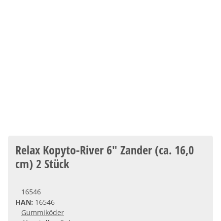
Relax Kopyto-River 6" Zander (ca. 16,0
cm) 2 Stück
16546
HAN:
16546
Gummiköder