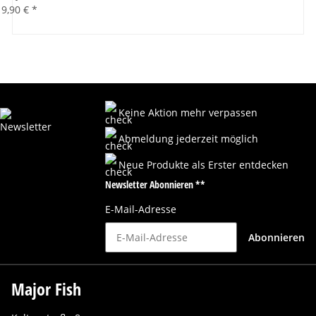
9,90 €
*
Keine Aktion mehr verpassen
Abmeldung jederzeit möglich
Neue Produkte als Erster entdecken
Newsletter Abonnieren **
E-Mail-Adresse
Abonnieren
Major Fish