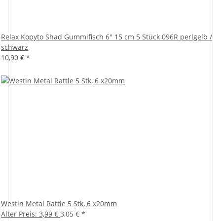
Relax Kopyto Shad Gummifisch 6" 15 cm 5 Stück 096R perlgelb /
schwarz
10,90 €
*
Westin Metal Rattle 5 Stk, 6 x20mm
Alter Preis: 3,99 €
3,05 €
*