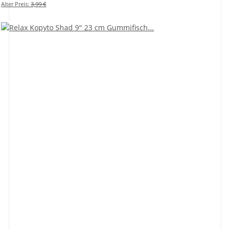
Alter Preis:
3,99 €