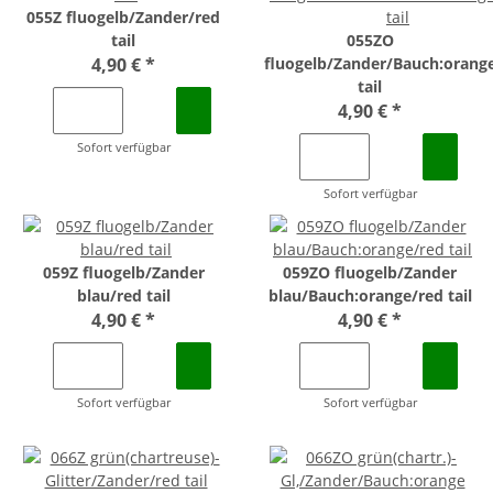
055Z fluogelb/Zander/red
tail
055ZO
4,90 €
*
fluogelb/Zander/Bauch:orang
tail
4,90 €
*
Sofort verfügbar
Sofort verfügbar
059Z fluogelb/Zander
059ZO fluogelb/Zander
blau/red tail
blau/Bauch:orange/red tail
4,90 €
*
4,90 €
*
Sofort verfügbar
Sofort verfügbar