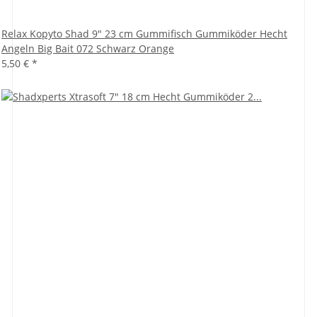
Relax Kopyto Shad 9" 23 cm Gummifisch Gummiköder Hecht
Angeln Big Bait 072 Schwarz Orange
5,50 €
*