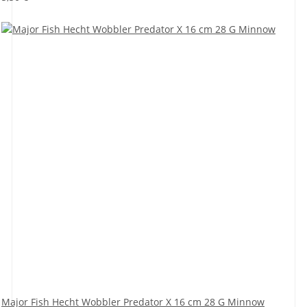
Major Fish Hecht Wobbler Predator X 16 cm 28 G Minnow