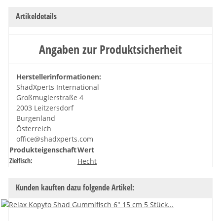
Artikeldetails
Angaben zur Produktsicherheit
Herstellerinformationen:
ShadXperts International
Großmuglerstraße 4
2003 Leitzersdorf
Burgenland
Österreich
office@shadxperts.com
Produkteigenschaft
Wert
Zielfisch:
Hecht
Kunden kauften dazu folgende Artikel: