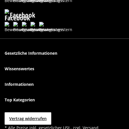
Facebook
Gesetzliche Informationen
Wissenswertes
Informationen
Top Kategorien
Vertrag widerrufen
* Alle Preise inkl. gesetzlicher USt., zzgl.
Versand