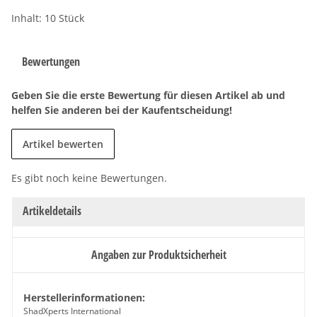
Inhalt: 10 Stück
Bewertungen
Geben Sie die erste Bewertung für diesen Artikel ab und
helfen Sie anderen bei der Kaufentscheidung!
Artikel bewerten
Es gibt noch keine Bewertungen.
Artikeldetails
Angaben zur Produktsicherheit
Herstellerinformationen:
ShadXperts International