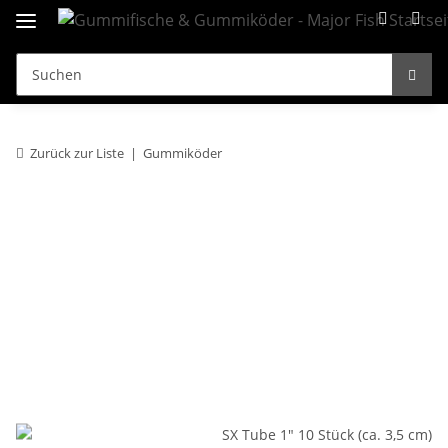
Zurück zur Liste
Gummiköder