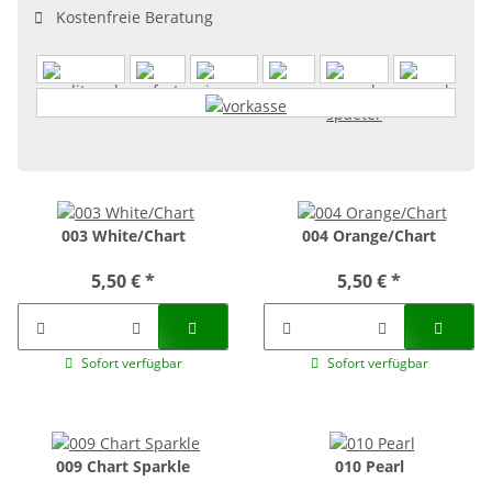
Kostenfreie Beratung
003 White/Chart
004 Orange/Chart
5,50 €
*
5,50 €
*
Sofort verfügbar
Sofort verfügbar
009 Chart Sparkle
010 Pearl