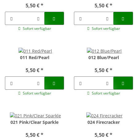
5,50 €
*
5,50 €
*
Sofort verfügbar
Sofort verfügbar
011 Red/Pearl
012 Blue/Pearl
5,50 €
*
5,50 €
*
Sofort verfügbar
Sofort verfügbar
021 Pink/Clear Sparkle
024 Firecracker
5,50 €
*
5,50 €
*