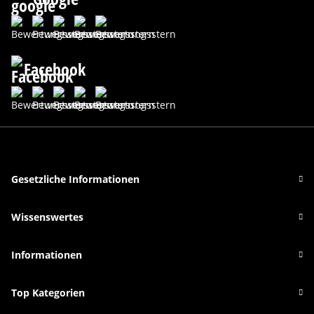
Facebook
Gesetzliche Informationen
Wissenswertes
Informationen
Top Kategorien