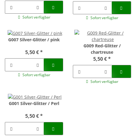
Sofort verfügbar
Sofort verfügbar
G007 Silver-Glitter / pink
G009 Red-Glitter /
5,50 €
*
chartreuse
5,50 €
*
Sofort verfügbar
Sofort verfügbar
G001 Silver-Glitter / Perl
5,50 €
*