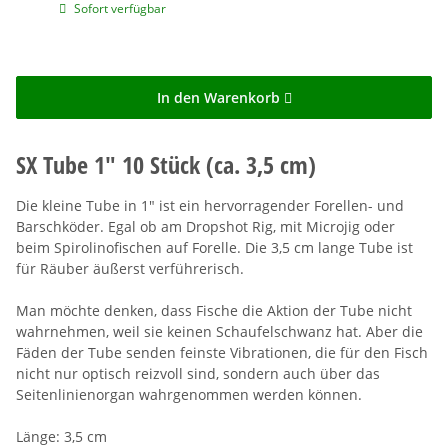
Sofort verfügbar
In den Warenkorb
SX Tube 1" 10 Stück (ca. 3,5 cm)
Die kleine Tube in 1" ist ein hervorragender Forellen- und
Barschköder. Egal ob am Dropshot Rig, mit Microjig oder
beim Spirolinofischen auf Forelle. Die 3,5 cm lange Tube ist
für Räuber äußerst verführerisch.
Man möchte denken, dass Fische die Aktion der Tube nicht
wahrnehmen, weil sie keinen Schaufelschwanz hat. Aber die
Fäden der Tube senden feinste Vibrationen, die für den Fisch
nicht nur optisch reizvoll sind, sondern auch über das
Seitenlinienorgan wahrgenommen werden können.
Länge: 3,5 cm