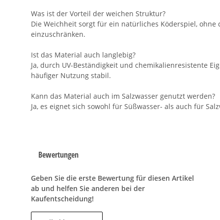
Was ist der Vorteil der weichen Struktur?
Die Weichheit sorgt für ein natürliches Köderspiel, oh
einzuschränken.
Ist das Material auch langlebig?
Ja, durch UV-Beständigkeit und chemikalienresistente Ei
häufiger Nutzung stabil.
Kann das Material auch im Salzwasser genutzt werden?
Ja, es eignet sich sowohl für Süßwasser- als auch für Sal
Bewertungen
Geben Sie die erste Bewertung für diesen Artikel
ab und helfen Sie anderen bei der
Kaufentscheidung!