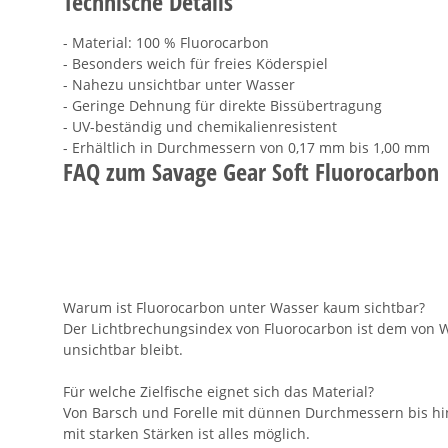
Technische Details
- Material: 100 % Fluorocarbon
- Besonders weich für freies Köderspiel
- Nahezu unsichtbar unter Wasser
- Geringe Dehnung für direkte Bissübertragung
- UV-beständig und chemikalienresistent
- Erhältlich in Durchmessern von 0,17 mm bis 1,00 mm
FAQ zum Savage Gear Soft Fluorocarbon
Warum ist Fluorocarbon unter Wasser kaum sichtbar?
Der Lichtbrechungsindex von Fluorocarbon ist dem von 
unsichtbar bleibt.
Für welche Zielfische eignet sich das Material?
Von Barsch und Forelle mit dünnen Durchmessern bis hi
mit starken Stärken ist alles möglich.