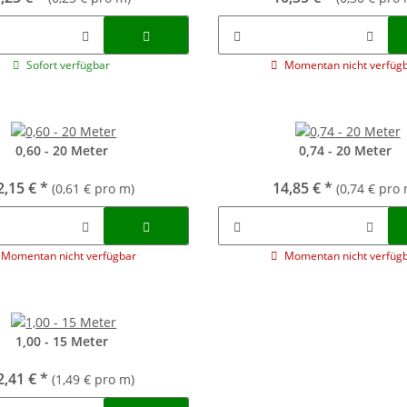
Sofort verfügbar
Momentan nicht verfüg
0,60 - 20 Meter
0,74 - 20 Meter
2,15 €
*
14,85 €
*
(0,61 € pro m)
(0,74 € pro 
Momentan nicht verfügbar
Momentan nicht verfüg
1,00 - 15 Meter
2,41 €
*
(1,49 € pro m)