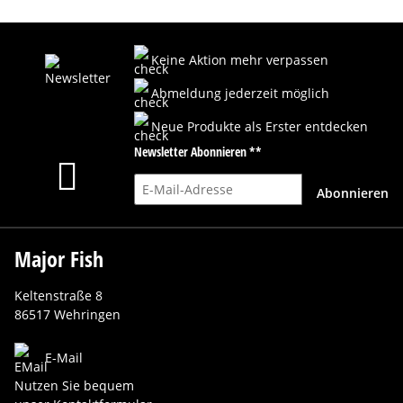
Keine Aktion mehr verpassen
Abmeldung jederzeit möglich
Neue Produkte als Erster entdecken
Newsletter Abonnieren **
E-Mail-Adresse
Abonnieren
Major Fish
Keltenstraße 8
86517 Wehringen
E-Mail
Nutzen Sie bequem