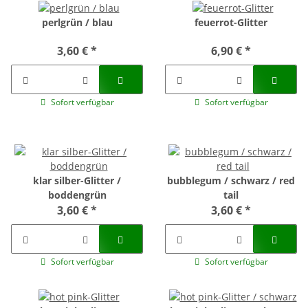
perlgrün / blau
feuerrot-Glitter
3,60 €
*
6,90 €
*
Sofort verfügbar
Sofort verfügbar
klar silber-Glitter /
bubblegum / schwarz / red
boddengrün
tail
3,60 €
*
3,60 €
*
Sofort verfügbar
Sofort verfügbar