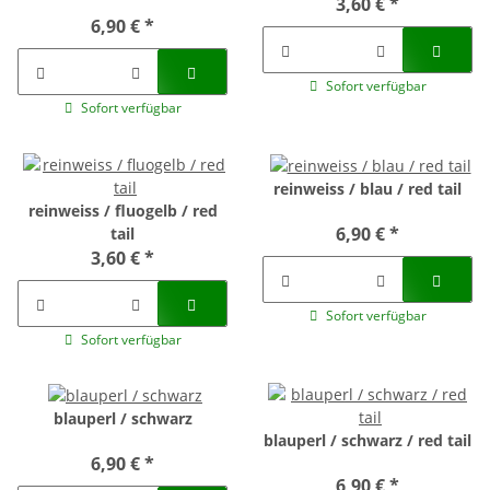
3,60 €
*
6,90 €
*
Sofort verfügbar
Sofort verfügbar
reinweiss / blau / red tail
reinweiss / fluogelb / red
6,90 €
*
tail
3,60 €
*
Sofort verfügbar
Sofort verfügbar
blauperl / schwarz
blauperl / schwarz / red tail
6,90 €
*
6,90 €
*