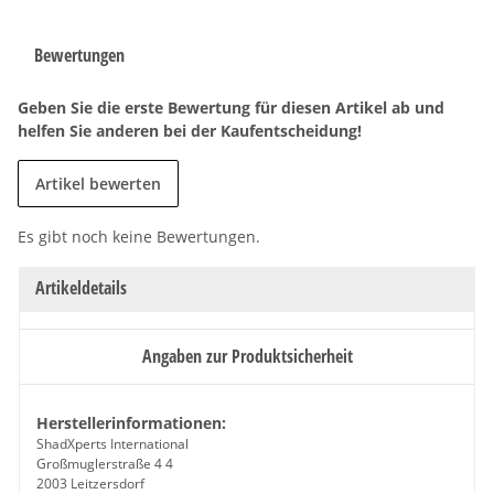
Bewertungen
Geben Sie die erste Bewertung für diesen Artikel ab und
helfen Sie anderen bei der Kaufentscheidung!
Artikel bewerten
Es gibt noch keine Bewertungen.
Artikeldetails
Angaben zur Produktsicherheit
Herstellerinformationen:
ShadXperts International
Großmuglerstraße 4 4
2003 Leitzersdorf