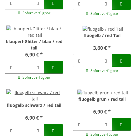
Sofort verfügbar
Sofort verfügbar
fluogelb / red Tail
blauperl-Glitter / blau / red
3,60 €
*
tail
6,90 €
*
Sofort verfügbar
Sofort verfügbar
fluogelb grün / red tail
fluogelb schwarz / red tail
6,90 €
*
6,90 €
*
Sofort verfügbar