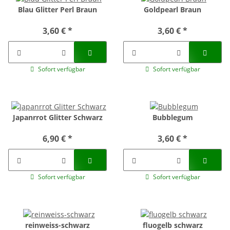
Blau Glitter Perl Braun
Goldpearl Braun
3,60 €
*
3,60 €
*
Sofort verfügbar
Sofort verfügbar
Japanrrot Glitter Schwarz
Bubblegum
6,90 €
*
3,60 €
*
Sofort verfügbar
Sofort verfügbar
reinweiss-schwarz
fluogelb schwarz