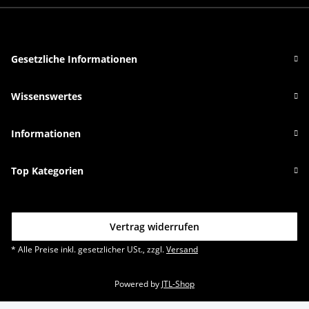
Gesetzliche Informationen
Wissenswertes
Informationen
Top Kategorien
Vertrag widerrufen
* Alle Preise inkl. gesetzlicher USt., zzgl.
Versand
Powered by
JTL-Shop