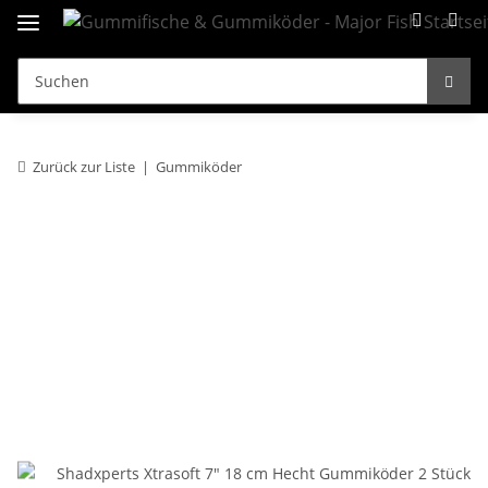
Zurück zur Liste
Gummiköder