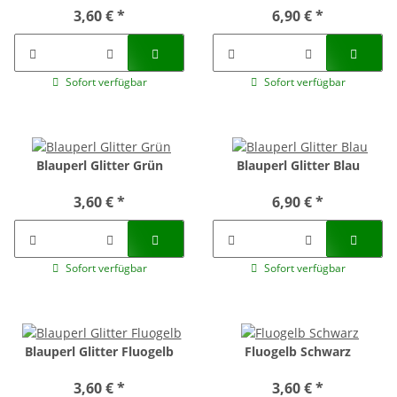
3,60 €
*
6,90 €
*
Sofort verfügbar
Sofort verfügbar
Blauperl Glitter Grün
Blauperl Glitter Blau
3,60 €
*
6,90 €
*
Sofort verfügbar
Sofort verfügbar
Blauperl Glitter Fluogelb
Fluogelb Schwarz
3,60 €
*
3,60 €
*