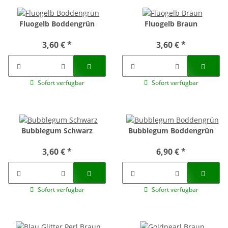
Fluogelb Boddengrün
Fluogelb Braun
3,60 €
*
3,60 €
*
Sofort verfügbar
Sofort verfügbar
Bubblegum Schwarz
Bubblegum Boddengrün
3,60 €
*
6,90 €
*
Sofort verfügbar
Sofort verfügbar