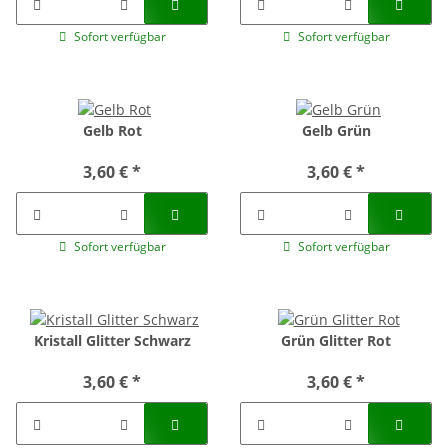
Sofort verfügbar
Sofort verfügbar
Gelb Rot
Gelb Grün
3,60 €
*
3,60 €
*
Sofort verfügbar
Sofort verfügbar
Kristall Glitter Schwarz
Grün Glitter Rot
3,60 €
*
3,60 €
*