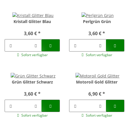
Kristall Glitter Blau
Perlgrün Grün
3,60 €
*
3,60 €
*
Sofort verfügbar
Sofort verfügbar
Grün Glitter Schwarz
Motoroil Gold Glitter
3,60 €
*
6,90 €
*
Sofort verfügbar
Sofort verfügbar