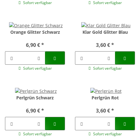
Sofort verfügbar
Sofort verfügbar
Orange Glitter Schwarz
Klar Gold Glitter Blau
6,90 €
*
3,60 €
*
Sofort verfügbar
Sofort verfügbar
Perlgrün Schwarz
Perlgrün Rot
6,90 €
*
3,60 €
*
Sofort verfügbar
Sofort verfügbar