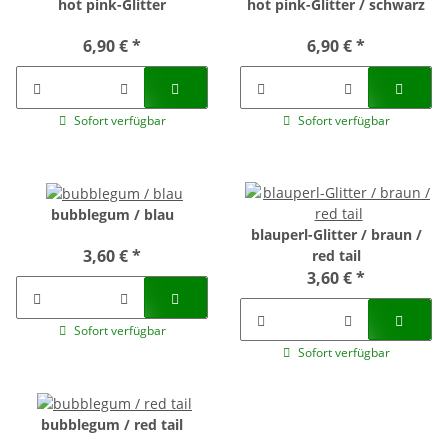
hot pink-Glitter
hot pink-Glitter / schwarz
6,90 €
*
6,90 €
*
Sofort verfügbar
Sofort verfügbar
bubblegum / blau
blauperl-Glitter / braun /
3,60 €
*
red tail
3,60 €
*
Sofort verfügbar
Sofort verfügbar
bubblegum / red tail