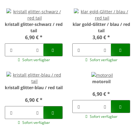
kristall glitter-schwarz / red
klar gold-Glitter / blau / red
tail
tail
6,90 €
*
3,60 €
*
Sofort verfügbar
Sofort verfügbar
motoroil
kristall glitter-blau / red tail
6,90 €
*
6,90 €
*
Sofort verfügbar
Sofort verfügbar