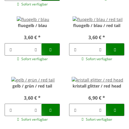
Sofort verfügbar
fluogelb / blau
fluogelb / blau / red tail
3,60 €
*
3,60 €
*
Sofort verfügbar
Sofort verfügbar
gelb / grün / red tail
kristall glitter / red head
3,60 €
*
6,90 €
*
Sofort verfügbar
Sofort verfügbar