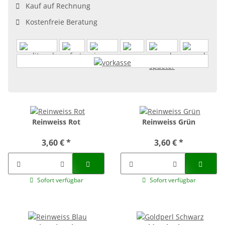
Kauf auf Rechnung
Kostenfreie Beratung
Reinweiss Rot
Reinweiss Grün
3,60 €
*
3,60 €
*
Sofort verfügbar
Sofort verfügbar