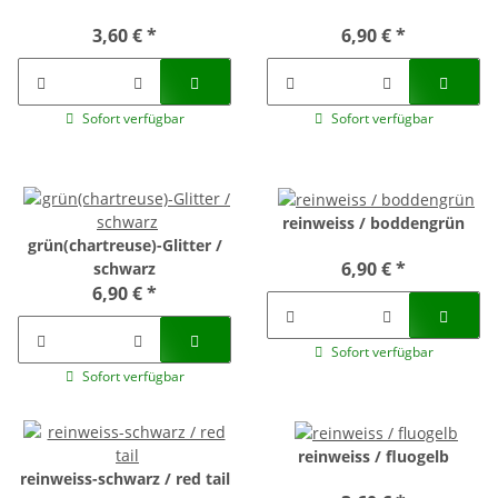
3,60 €
*
6,90 €
*
Sofort verfügbar
Sofort verfügbar
reinweiss / boddengrün
grün(chartreuse)-Glitter /
6,90 €
*
schwarz
6,90 €
*
Sofort verfügbar
Sofort verfügbar
reinweiss / fluogelb
reinweiss-schwarz / red tail