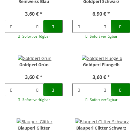
Reinweiss Blau
Goldperl Schwarz
3,60 €
*
6,90 €
*
Sofort verfügbar
Sofort verfügbar
Goldperl Grün
Goldperl Fluogelb
3,60 €
*
3,60 €
*
Sofort verfügbar
Sofort verfügbar
Blauperl Glitter
Blauperl Glitter Schwarz