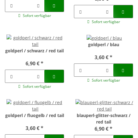
Sofort verfügbar
Sofort verfügbar
goldperl / blau
goldperl / schwarz / red tail
3,60 €
*
6,90 €
*
Sofort verfügbar
Sofort verfügbar
goldperl / fluogelb / red tail
blauperl-glitter-schwarz /
red tail
3,60 €
*
6,90 €
*