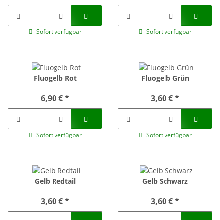
Sofort verfügbar
Sofort verfügbar
Fluogelb Rot
Fluogelb Grün
6,90 €
*
3,60 €
*
Sofort verfügbar
Sofort verfügbar
Gelb Redtail
Gelb Schwarz
3,60 €
*
3,60 €
*