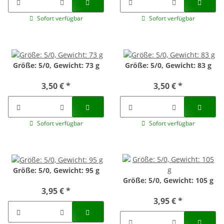
Sofort verfügbar
Sofort verfügbar
Größe: 5/0, Gewicht: 73 g
Größe: 5/0, Gewicht: 83 g
3,50 €
*
3,50 €
*
Sofort verfügbar
Sofort verfügbar
Größe: 5/0, Gewicht: 95 g
Größe: 5/0, Gewicht: 105 g
3,95 €
*
3,95 €
*