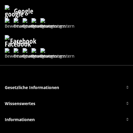
Google
Facebook
Gesetzliche Informationen
Wissenswertes
Informationen