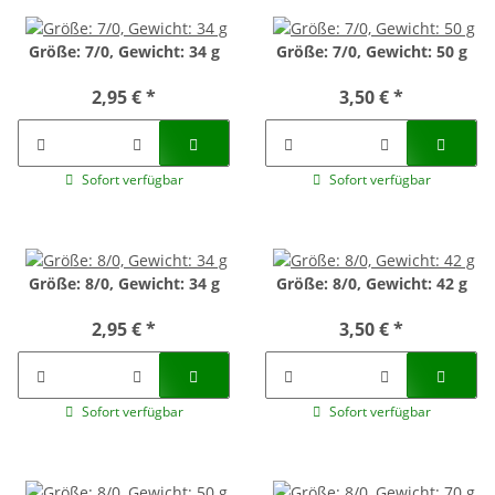
Größe: 7/0, Gewicht: 34 g
Größe: 7/0, Gewicht: 50 g
2,95 €
*
3,50 €
*
Sofort verfügbar
Sofort verfügbar
Größe: 8/0, Gewicht: 34 g
Größe: 8/0, Gewicht: 42 g
2,95 €
*
3,50 €
*
Sofort verfügbar
Sofort verfügbar