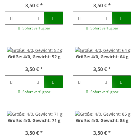
3,50 €
*
3,50 €
*
Sofort verfügbar
Sofort verfügbar
Größe: 4/0, Gewicht: 52 g
Größe: 4/0, Gewicht: 64 g
3,50 €
*
3,50 €
*
Sofort verfügbar
Sofort verfügbar
Größe: 4/0, Gewicht: 71 g
Größe: 4/0, Gewicht: 85 g
3,50 €
*
3,50 €
*