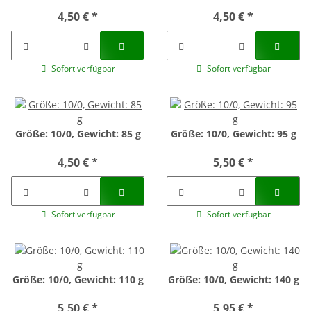
4,50 €
*
4,50 €
*
Sofort verfügbar
Sofort verfügbar
Größe: 10/0, Gewicht: 85 g
Größe: 10/0, Gewicht: 95 g
4,50 €
*
5,50 €
*
Sofort verfügbar
Sofort verfügbar
Größe: 10/0, Gewicht: 110 g
Größe: 10/0, Gewicht: 140 g
5,50 €
*
5,95 €
*