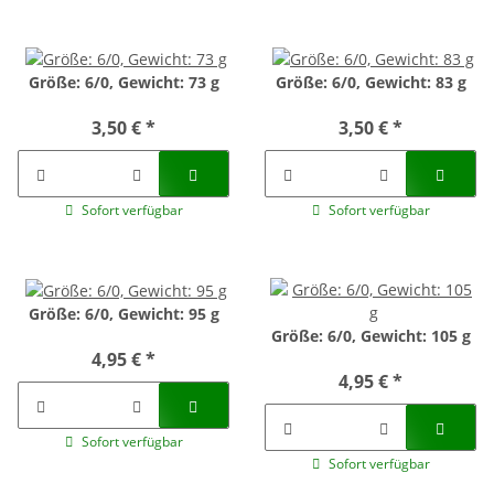
Größe: 6/0, Gewicht: 73 g
Größe: 6/0, Gewicht: 83 g
3,50 €
*
3,50 €
*
Sofort verfügbar
Sofort verfügbar
Größe: 6/0, Gewicht: 95 g
Größe: 6/0, Gewicht: 105 g
4,95 €
*
4,95 €
*
Sofort verfügbar
Sofort verfügbar