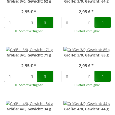
Größe: 3/0, Gewicht: 52 g
Größe: 3/0, Gewicht: 64 g
2,95 €
*
2,95 €
*
Sofort verfügbar
Sofort verfügbar
Größe: 3/0, Gewicht: 71 g
Größe: 3/0, Gewicht: 85 g
2,95 €
*
2,95 €
*
Sofort verfügbar
Sofort verfügbar
Größe: 4/0, Gewicht: 34 g
Größe: 4/0, Gewicht: 44 g