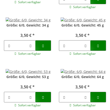
Sofort verfügbar
Sofort verfügbar
Größe: 6/0, Gewicht: 34 g
Größe: 6/0, Gewicht: 45 g
3,50 €
*
3,50 €
*
Sofort verfügbar
Sofort verfügbar
Größe: 6/0, Gewicht: 53 g
Größe: 6/0, Gewicht: 64 g
3,50 €
*
3,50 €
*
Sofort verfügbar
Sofort verfügbar