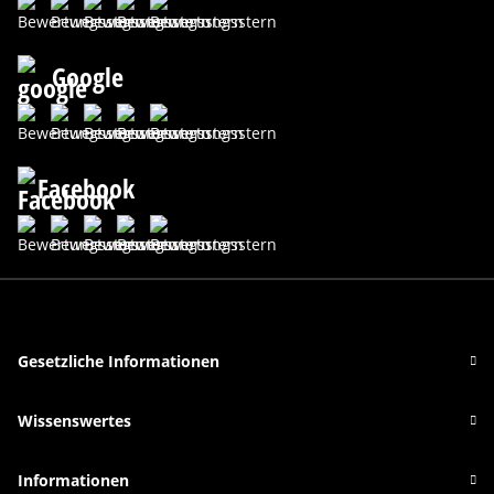
Google
Facebook
Gesetzliche Informationen
Wissenswertes
Informationen