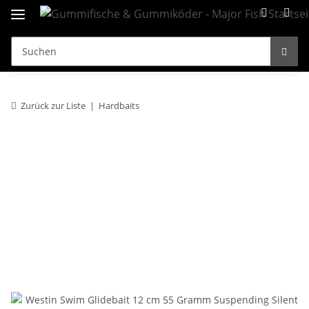
Zurück zur Liste
Hardbaits