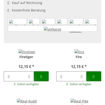
Kauf auf Rechnung
Kostenfreie Beratung
Firetiger
Fire
12,15 €
*
12,15 €
*
Sofort verfügbar
Sofort verfügbar