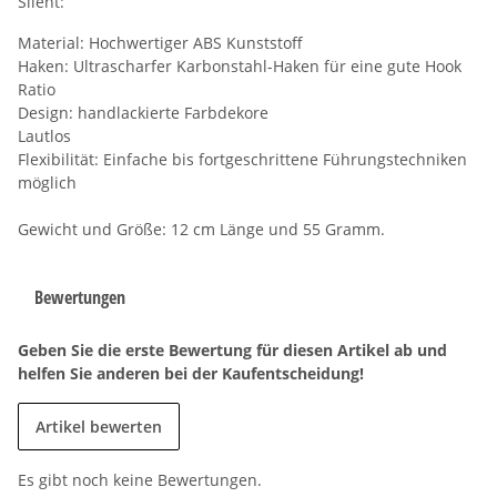
Silent:
Material: Hochwertiger ABS Kunststoff
Haken: Ultrascharfer Karbonstahl-Haken für eine gute Hook
Ratio
Design: handlackierte Farbdekore
Lautlos
Flexibilität: Einfache bis fortgeschrittene Führungstechniken
möglich
Gewicht und Größe: 12 cm Länge und 55 Gramm.
Bewertungen
Geben Sie die erste Bewertung für diesen Artikel ab und
helfen Sie anderen bei der Kaufentscheidung!
Artikel bewerten
Es gibt noch keine Bewertungen.