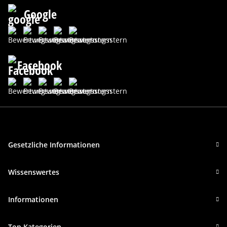
Google
Facebook
Gesetzliche Informationen
Wissenswertes
Informationen
Top Kategorien