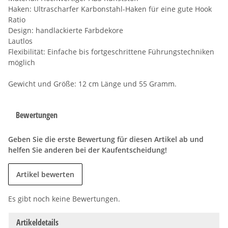
Haken: Ultrascharfer Karbonstahl-Haken für eine gute Hook
Ratio
Design: handlackierte Farbdekore
Lautlos
Flexibilität: Einfache bis fortgeschrittene Führungstechniken
möglich
Gewicht und Größe: 12 cm Länge und 55 Gramm.
Bewertungen
Geben Sie die erste Bewertung für diesen Artikel ab und
helfen Sie anderen bei der Kaufentscheidung!
Artikel bewerten
Es gibt noch keine Bewertungen.
Artikeldetails