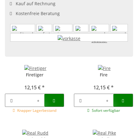
Kauf auf Rechnung
Kostenfreie Beratung
Firetiger
Fire
12,15 €
*
12,15 €
*
Knapper Lagerbestand
Sofort verfügbar