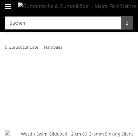
Zurück zur Liste
Hardbaits