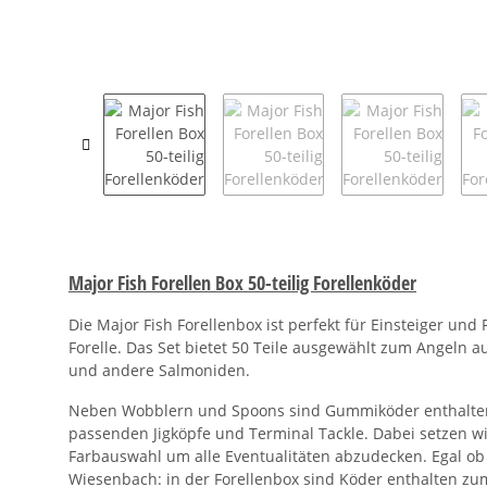
Major Fish Forellen Box 50-teilig Forellenköder
Die Major Fish Forellenbox ist perfekt für Einsteiger und 
Forelle. Das Set bietet 50 Teile ausgewählt zum Angeln au
und andere Salmoniden.
Neben Wobblern und Spoons sind Gummiköder enthalten -
passenden Jigköpfe und Terminal Tackle. Dabei setzen wi
Farbauswahl um alle Eventualitäten abzudecken. Egal ob
Wiesenbach: in der Forellenbox sind Köder enthalten zum