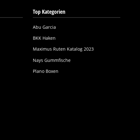
Top Kategorien
Abu Garcia
BKK Haken
Maximus Ruten Katalog 2023
Nays Gummfische
Plano Boxen