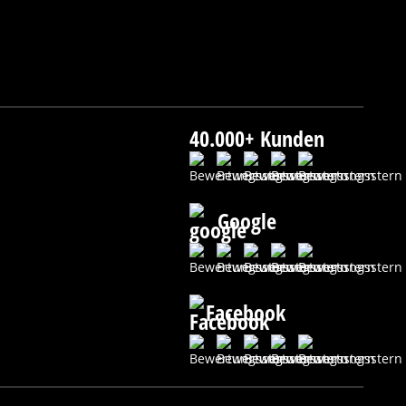
40.000+ Kunden
Google
Facebook