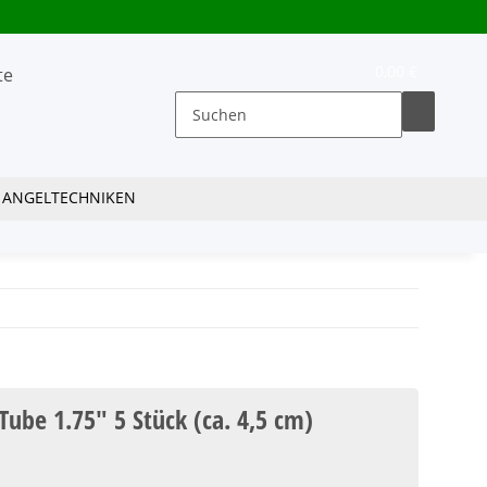
0,00 €
ANGELTECHNIKEN
Tube 1.75" 5 Stück (ca. 4,5 cm)