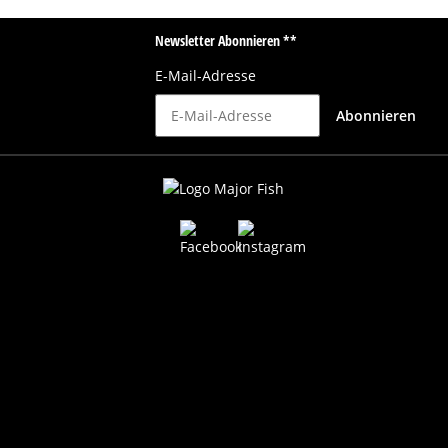
Newsletter Abonnieren **
E-Mail-Adresse
Abonnieren