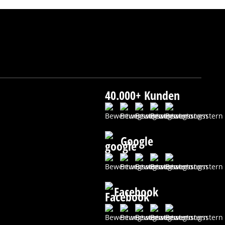
40.000+ Kunden
Google
Facebook