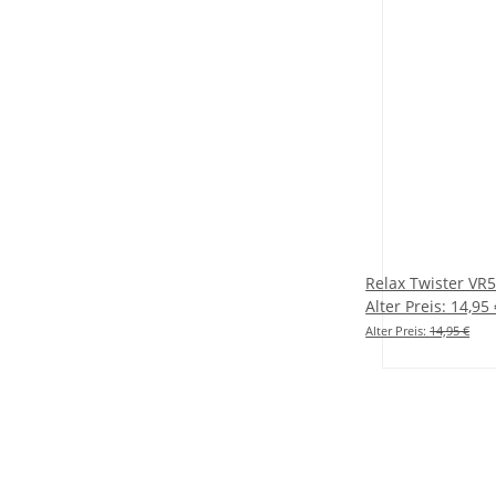
Relax Twister VR5"
Alter Preis: 14,95
Alter Preis:
14,95 €