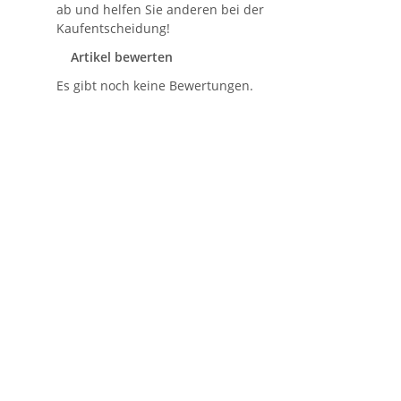
ab und helfen Sie anderen bei der
Kaufentscheidung!
Artikel bewerten
Es gibt noch keine Bewertungen.