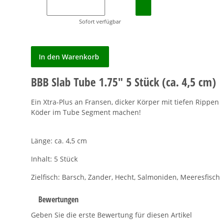
Sofort verfügbar
In den Warenkorb
BBB Slab Tube 1.75" 5 Stück (ca. 4,5 cm)
Ein Xtra-Plus an Fransen, dicker Körper mit tiefen Rippen
Köder im Tube Segment machen!
Länge: ca. 4,5 cm
Inhalt: 5 Stück
Zielfisch: Barsch, Zander, Hecht, Salmoniden, Meeresfisc
Bewertungen
Geben Sie die erste Bewertung für diesen Artikel