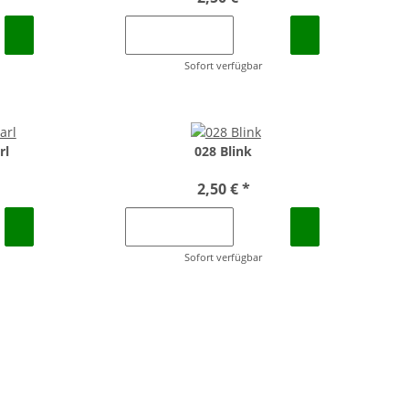
Sofort verfügbar
rl
028 Blink
2,50 €
*
Sofort verfügbar