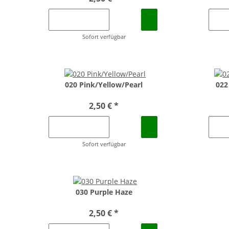
Sofort verfügbar
020 Pink/Yellow/Pearl
022
2,50 €
*
Sofort verfügbar
030 Purple Haze
2,50 €
*