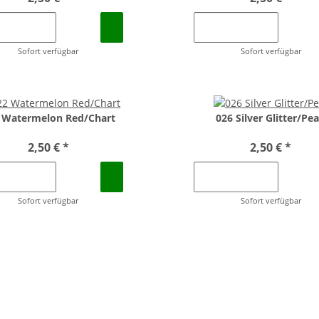
Sofort verfügbar
Sofort verfügbar
 Watermelon Red/Chart
026 Silver Glitter/Pea
2,50 €
*
2,50 €
*
Sofort verfügbar
Sofort verfügbar