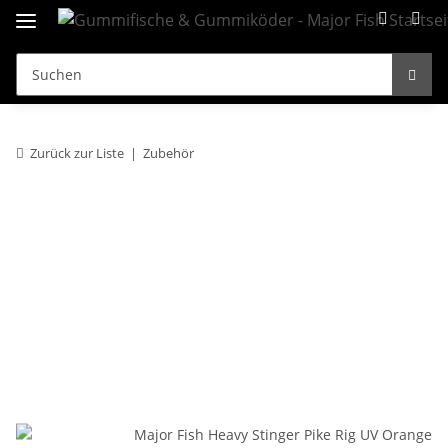
Zurück zur Liste
Zubehör