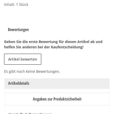
Inhalt: 1 Stück
Bewertungen
Geben Sie die erste Bewertung für diesen Artikel ab und
helfen Sie anderen bei der Kaufentscheidung!
Artikel bewerten
Es gibt noch keine Bewertungen.
Artikeldetails
Angaben zur Produktsicherheit