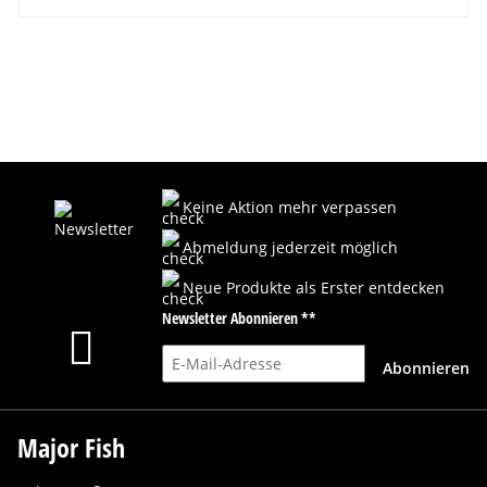
Keine Aktion mehr verpassen
Abmeldung jederzeit möglich
Neue Produkte als Erster entdecken
Newsletter Abonnieren **
E-Mail-Adresse
Abonnieren
Major Fish