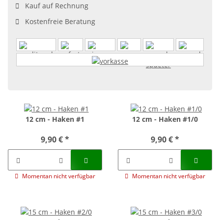
Kauf auf Rechnung
Kostenfreie Beratung
12 cm - Haken #1
12 cm - Haken #1/0
9,90 €
*
9,90 €
*
Momentan nicht verfügbar
Momentan nicht verfügbar