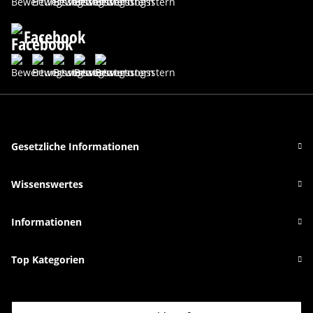
Facebook
Gesetzliche Informationen
Wissenswertes
Informationen
Top Kategorien