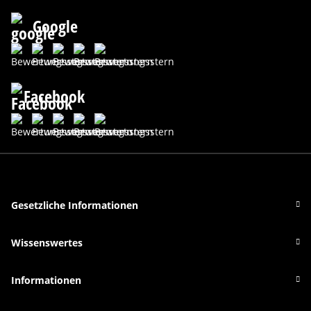
Google
Facebook
Gesetzliche Informationen
Wissenswertes
Informationen