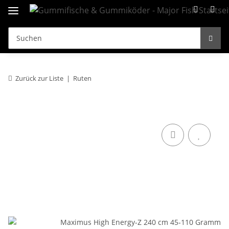
Zurück zur Liste
Ruten