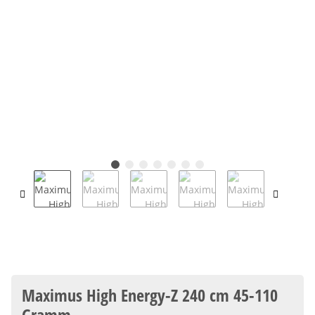
Maximus High Energy-Z 240 cm 45-110
Gramm