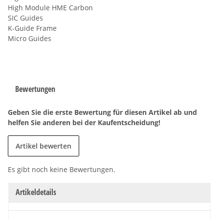
High Module HME Carbon
SIC Guides
K-Guide Frame
Micro Guides
Bewertungen
Geben Sie die erste Bewertung für diesen Artikel ab und
helfen Sie anderen bei der Kaufentscheidung!
Artikel bewerten
Es gibt noch keine Bewertungen.
Artikeldetails