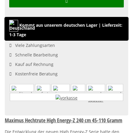
Kommt aus unserem deutschen Lager
|
Lieferzeit:
1-3 Tage
Viele Zahlungsarten
Schnelle Bearbeitung
Kauf auf Rechnung
Kostenfreie Beratung
Maximus Hechtrute High Energy-Z 240 cm 45-110 Gramm
Die Entwicklung der neuen High Energy-Z Serie hatte den