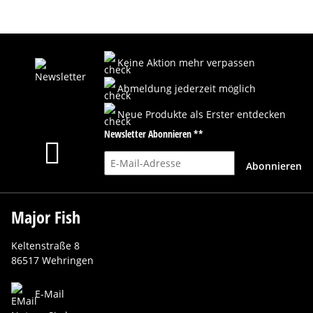
Keine Aktion mehr verpassen
Abmeldung jederzeit möglich
Neue Produkte als Erster entdecken
Newsletter Abonnieren **
E-Mail-Adresse
Abonnieren
Major Fish
Keltenstraße 8
86517 Wehringen
E-Mail