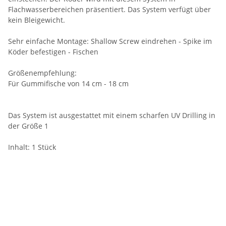
Flachwasserbereichen präsentiert. Das System verfügt über
kein Bleigewicht.
Sehr einfache Montage: Shallow Screw eindrehen - Spike im
Köder befestigen - Fischen
Größenempfehlung:
Für Gummifische von 14 cm - 18 cm
Das System ist ausgestattet mit einem scharfen UV Drilling in
der Größe 1
Inhalt: 1 Stück