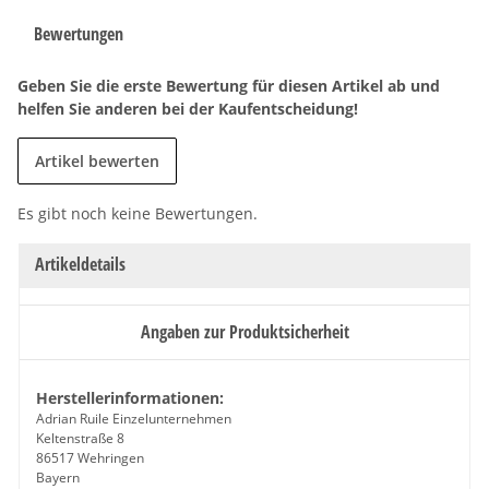
Bewertungen
Geben Sie die erste Bewertung für diesen Artikel ab und
helfen Sie anderen bei der Kaufentscheidung!
Artikel bewerten
Es gibt noch keine Bewertungen.
Artikeldetails
Angaben zur Produktsicherheit
Herstellerinformationen:
Adrian Ruile Einzelunternehmen
Keltenstraße 8
86517 Wehringen
Bayern