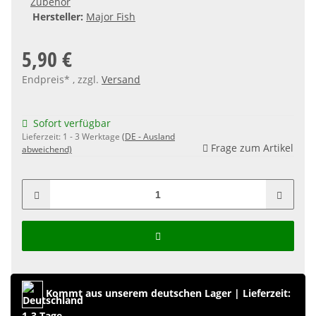
Zubehör
Hersteller:
Major Fish
5,90 €
Endpreis* , zzgl.
Versand
Sofort verfügbar
Lieferzeit:
1 - 3 Werktage
(DE - Ausland
Frage zum Artikel
abweichend)
Kommt aus unserem deutschen Lager
|
Lieferzeit:
1-3 Tage