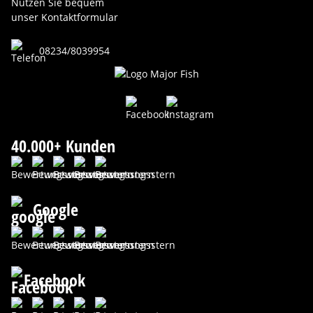
Nutzen Sie bequem
unser Kontaktformular
08234/8039954
40.000+ Kunden
Google
Facebook