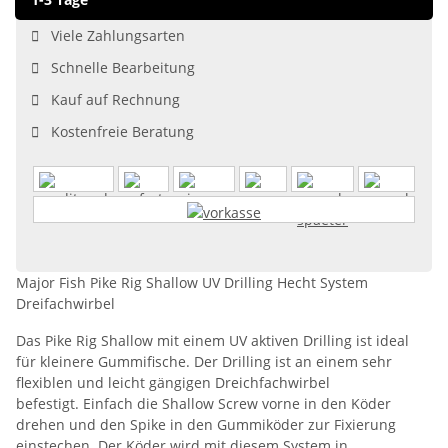
Viele Zahlungsarten
Schnelle Bearbeitung
Kauf auf Rechnung
Kostenfreie Beratung
Major Fish Pike Rig Shallow UV Drilling Hecht System
Dreifachwirbel
Das Pike Rig Shallow mit einem UV aktiven Drilling ist ideal
für kleinere Gummifische. Der Drilling ist an einem sehr
flexiblen und leicht gängigen Dreichfachwirbel
befestigt. Einfach die Shallow Screw vorne in den Köder
drehen und den Spike in den Gummiköder zur Fixierung
einstechen. Der Köder wird mit diesem System in