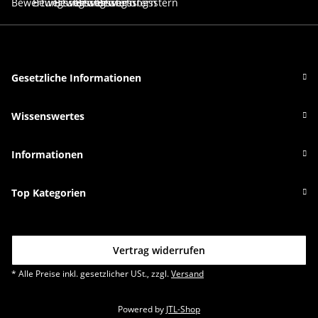
Gesetzliche Informationen
Wissenswertes
Informationen
Top Kategorien
Vertrag widerrufen
* Alle Preise inkl. gesetzlicher USt., zzgl.
Versand
Powered by
JTL-Shop