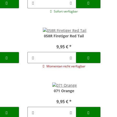
Sofort verfügbar
058R Firetiger Red Tail
9,95 €
*
Momentan nicht verfügbar
071 Orange
9,95 €
*