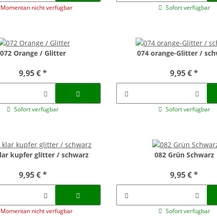
Momentan nicht verfügbar
Sofort verfügbar
072 Orange / Glitter
074 orange-Glitter / sc
9,95 €
*
9,95 €
*
Sofort verfügbar
Sofort verfügbar
lar kupfer glitter / schwarz
082 Grün Schwarz
9,95 €
*
9,95 €
*
Momentan nicht verfügbar
Sofort verfügbar