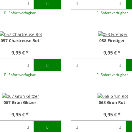
Sofort verfügbar
Sofort verfügbar
057 Chartreuse Rot
058 Firetiger
9,95 €
*
9,95 €
*
Sofort verfügbar
Sofort verfügbar
067 Grün Glitzer
068 Grün Rot
9,95 €
*
9,95 €
*