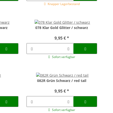
Knapper Lagerbestand
hwarz
078 Klar Gold Glitter / schwarz
9,95 €
*
Sofort verfügbar
082R Grün Schwarz / red tail
9,95 €
*
Sofort verfügbar