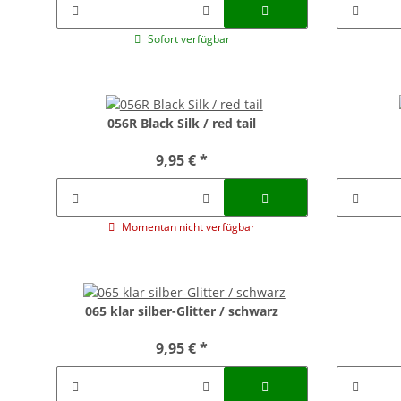
Sofort verfügbar
056R Black Silk / red tail
9,95 €
*
Momentan nicht verfügbar
065 klar silber-Glitter / schwarz
9,95 €
*