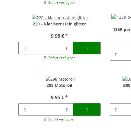
Sofort verfügbar
220 – klar bernstein glitter
135R per
9,95 €
*
Sofort verfügbar
298 Motoroil
B00
9,95 €
*
Sofort verfügbar