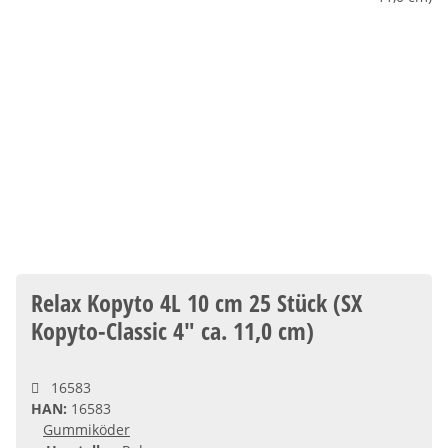
Relax Kopyto 4L 10 cm 25 Stück (SX
Kopyto-Classic 4" ca. 11,0 cm)
16583
HAN:
16583
Gummiköder