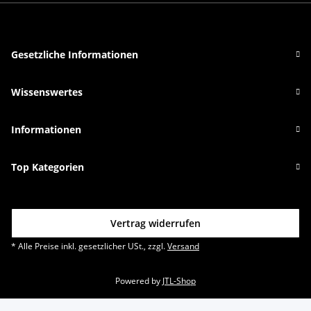
Gesetzliche Informationen
Wissenswertes
Informationen
Top Kategorien
Vertrag widerrufen
* Alle Preise inkl. gesetzlicher USt., zzgl.
Versand
Powered by
JTL-Shop