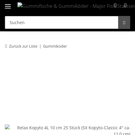
Zurück zur Liste
Gummiköder