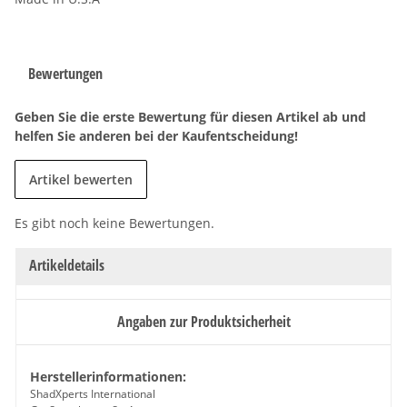
Bewertungen
Geben Sie die erste Bewertung für diesen Artikel ab und
helfen Sie anderen bei der Kaufentscheidung!
Artikel bewerten
Es gibt noch keine Bewertungen.
Artikeldetails
Angaben zur Produktsicherheit
Herstellerinformationen:
ShadXperts International