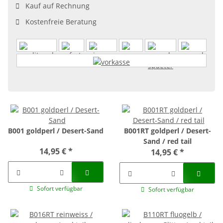
Kauf auf Rechnung
Kostenfreie Beratung
B001 goldperl / Desert-Sand
B001RT goldperl / Desert-
Sand / red tail
14,95 €
*
14,95 €
*
Sofort verfügbar
Sofort verfügbar