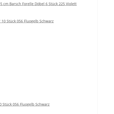
,5 cm Barsch Forelle Döbel 6 Stück 225 Violett
10 Stück 056 Fluogelb Schwarz