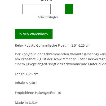
Sofort verfügbar
In den Warenkorb
Relax Kopyto Gummifische Floating 2,5" 6,25 cm
Der Kopyto in der schwimmenden Variante (Floating) kan
am Dropshot Rig ist der schwimmende Köder hervorrage
einem Jigkopf angelt sorgt das schwimmende Material da
Länge: 6,25 cm
Inhalt: 5 Stück
Empfohlene Hakengröße: 1/0
Made in U.S.A