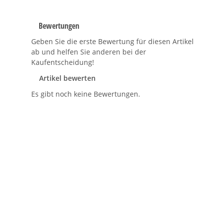
Bewertungen
Geben Sie die erste Bewertung für diesen Artikel
ab und helfen Sie anderen bei der
Kaufentscheidung!
Artikel bewerten
Es gibt noch keine Bewertungen.