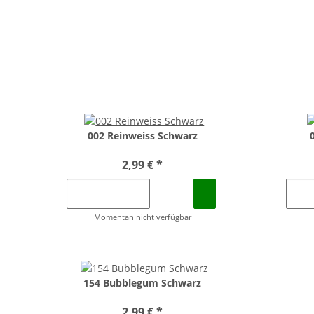
002 Reinweiss Schwarz
2,99 €
*
Momentan nicht verfügbar
154 Bubblegum Schwarz
2,99 €
*