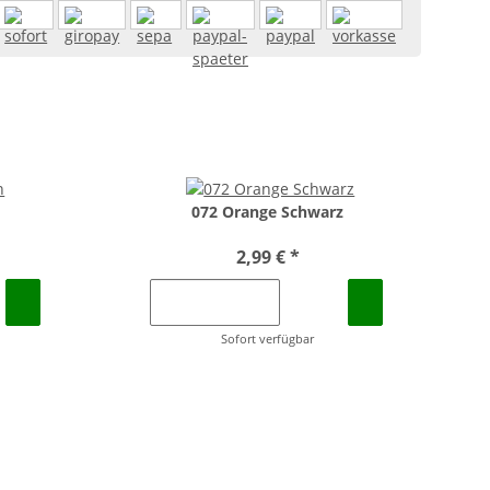
072 Orange Schwarz
2,99 €
*
Sofort verfügbar