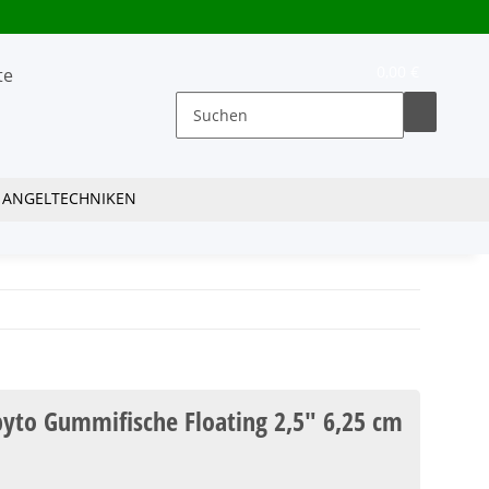
0,00 €
ANGELTECHNIKEN
pyto Gummifische Floating 2,5" 6,25 cm