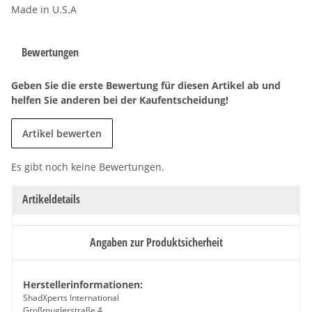
Made in U.S.A
Bewertungen
Geben Sie die erste Bewertung für diesen Artikel ab und
helfen Sie anderen bei der Kaufentscheidung!
Artikel bewerten
Es gibt noch keine Bewertungen.
Artikeldetails
Angaben zur Produktsicherheit
Herstellerinformationen:
ShadXperts International
Großmuglerstraße 4