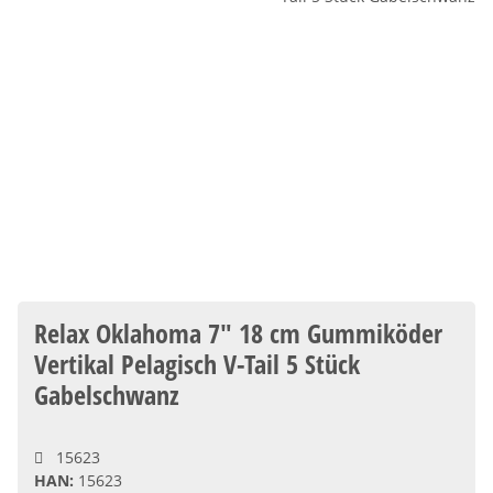
Relax Oklahoma 7" 18 cm Gummiköder
Vertikal Pelagisch V-Tail 5 Stück
Gabelschwanz
15623
HAN:
15623