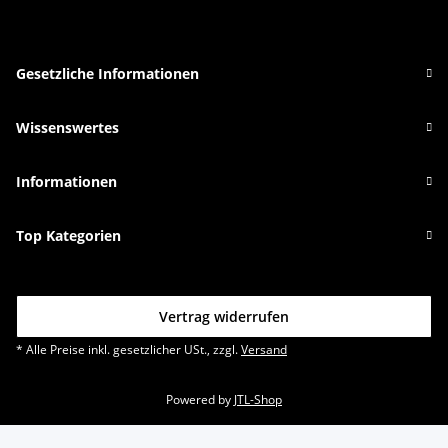
Gesetzliche Informationen
Wissenswertes
Informationen
Top Kategorien
Vertrag widerrufen
* Alle Preise inkl. gesetzlicher USt., zzgl.
Versand
Powered by
JTL-Shop