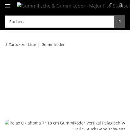
Zurück zur Liste
Gummiköder