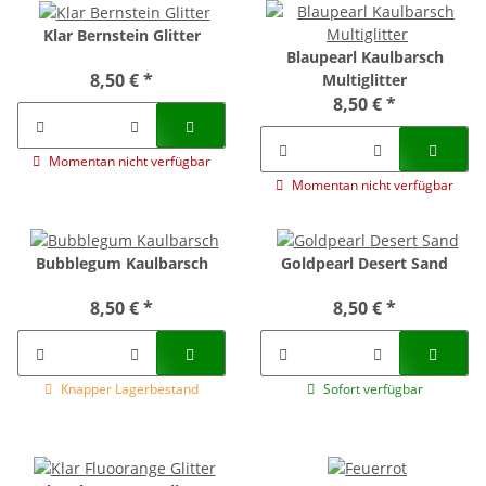
Klar Bernstein Glitter
Blaupearl Kaulbarsch
8,50 €
*
Multiglitter
8,50 €
*
Momentan nicht verfügbar
Momentan nicht verfügbar
Bubblegum Kaulbarsch
Goldpearl Desert Sand
8,50 €
*
8,50 €
*
Knapper Lagerbestand
Sofort verfügbar