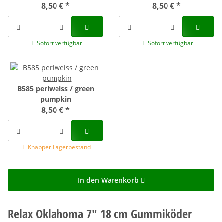
8,50 €
*
8,50 €
*
Sofort verfügbar
Sofort verfügbar
B585 perlweiss / green
pumpkin
8,50 €
*
Knapper Lagerbestand
In den Warenkorb
Relax Oklahoma 7" 18 cm Gummiköder