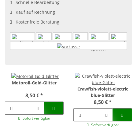
Schnelle Bearbeitung
Kauf auf Rechnung
Kostenfreie Beratung
Motoroil-Gold-Glitter
Crawfish-violett-electric
8,50 €
*
blue-Glitter
8,50 €
*
Sofort verfügbar
Sofort verfügbar