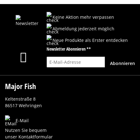
Keine Aktion mehr verpassen
Abmeldung jederzeit möglich
Neue Produkte als Erster entdecken
Newsletter Abonnieren **
E-Mail-Adresse
Abonnieren
Major Fish
Keltenstraße 8
86517 Wehringen
E-Mail
Nutzen Sie bequem
unser Kontaktformular