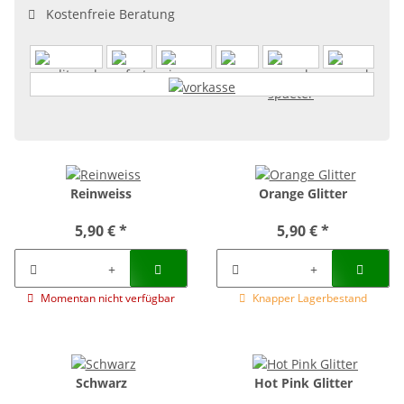
Kostenfreie Beratung
Reinweiss
Orange Glitter
5,90 €
*
5,90 €
*
Momentan nicht verfügbar
Knapper Lagerbestand
Schwarz
Hot Pink Glitter