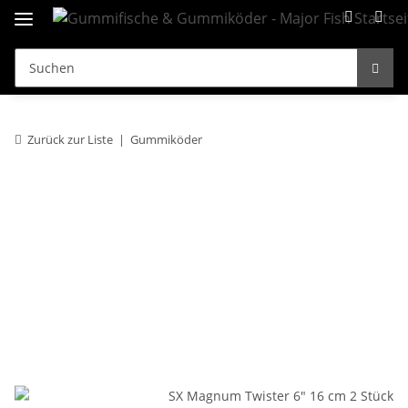
Zurück zur Liste
Gummiköder