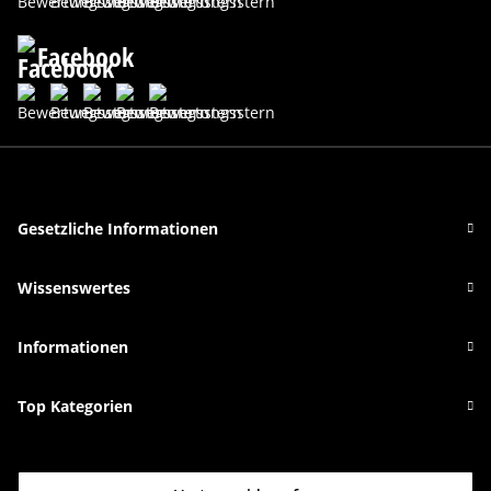
Facebook
Gesetzliche Informationen
Wissenswertes
Informationen
Top Kategorien