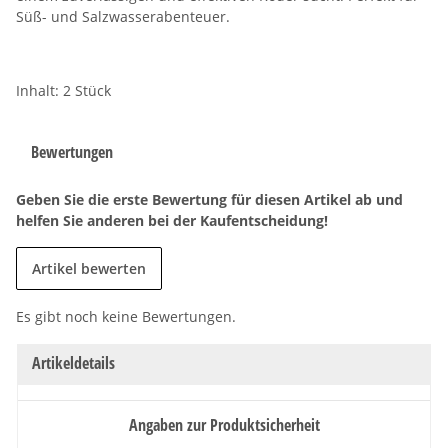
Süß- und Salzwasserabenteuer.
Inhalt: 2 Stück
Bewertungen
Geben Sie die erste Bewertung für diesen Artikel ab und
helfen Sie anderen bei der Kaufentscheidung!
Artikel bewerten
Es gibt noch keine Bewertungen.
Artikeldetails
Angaben zur Produktsicherheit