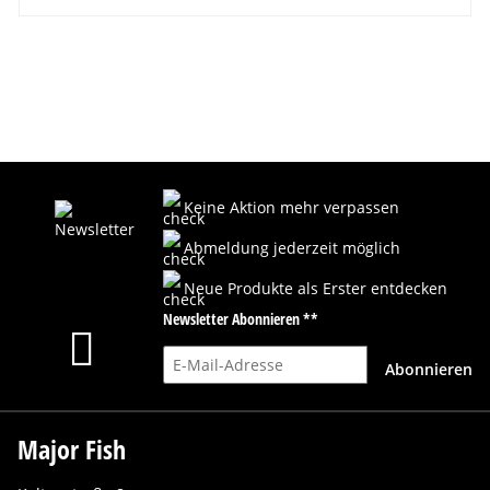
Keine Aktion mehr verpassen
Abmeldung jederzeit möglich
Neue Produkte als Erster entdecken
Newsletter Abonnieren **
E-Mail-Adresse
Abonnieren
Major Fish