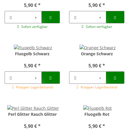
5,90 €
*
5,90 €
*
Sofort verfügbar
Sofort verfügbar
Fluogelb Schwarz
Orange Schwarz
5,90 €
*
5,90 €
*
Knapper Lagerbestand
Knapper Lagerbestand
Perl Glitter Rauch Glitter
Fluogelb Rot
5,90 €
*
5,90 €
*