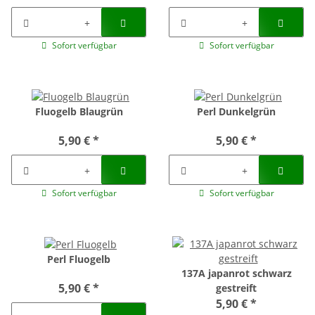
Sofort verfügbar
Sofort verfügbar
Fluogelb Blaugrün
Perl Dunkelgrün
5,90 €
*
5,90 €
*
Sofort verfügbar
Sofort verfügbar
Perl Fluogelb
137A japanrot schwarz
5,90 €
*
gestreift
5,90 €
*