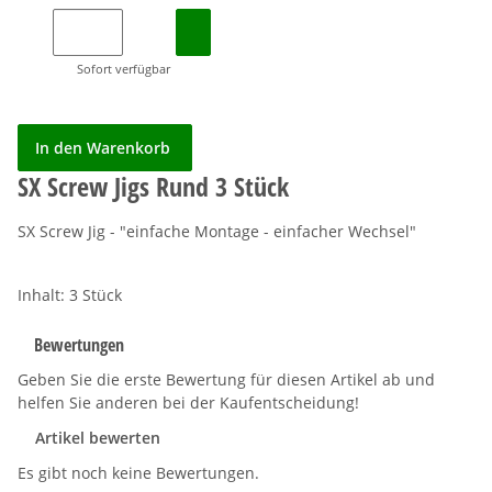
Sofort verfügbar
In den Warenkorb
SX Screw Jigs Rund 3 Stück
SX Screw Jig - "einfache Montage - einfacher Wechsel"
Inhalt: 3 Stück
Bewertungen
Geben Sie die erste Bewertung für diesen Artikel ab und
helfen Sie anderen bei der Kaufentscheidung!
Artikel bewerten
Es gibt noch keine Bewertungen.