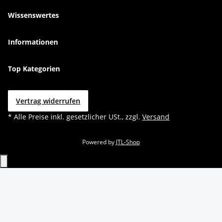
Wissenswertes
Informationen
Top Kategorien
Vertrag widerrufen
* Alle Preise inkl. gesetzlicher USt., zzgl.
Versand
Powered by
JTL-Shop