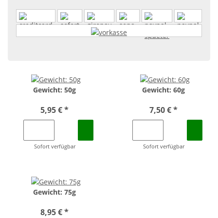
Gewicht: 50g
Gewicht: 60g
5,95 €
*
7,50 €
*
Sofort verfügbar
Sofort verfügbar
Gewicht: 75g
8,95 €
*