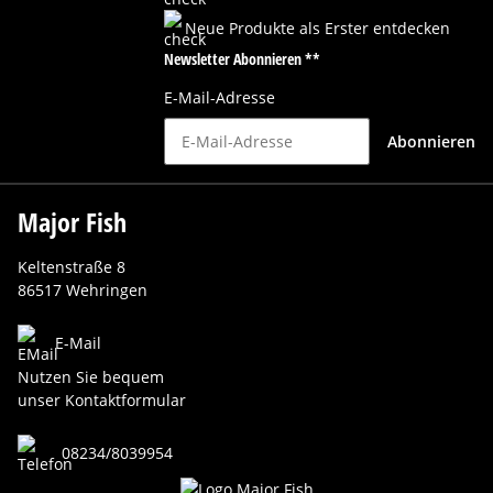
Neue Produkte als Erster entdecken
Newsletter Abonnieren **
E-Mail-Adresse
Abonnieren
Major Fish
Keltenstraße 8
86517 Wehringen
E-Mail
Nutzen Sie bequem
unser Kontaktformular
08234/8039954