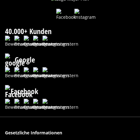
40.000+ Kunden
Google
Facebook
Gesetzliche Informationen