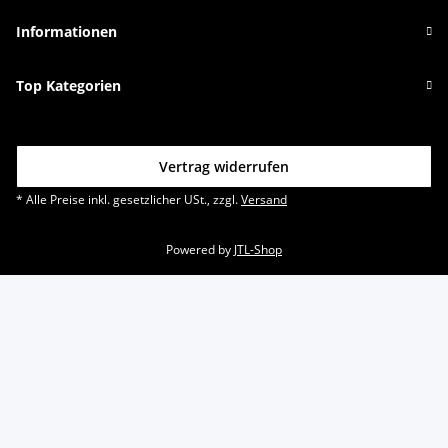
Informationen
Top Kategorien
Vertrag widerrufen
* Alle Preise inkl. gesetzlicher USt., zzgl.
Versand
Powered by
JTL-Shop