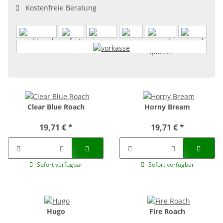
Kostenfreie Beratung
Clear Blue Roach
Horny Bream
19,71 €
*
19,71 €
*
Sofort verfügbar
Sofort verfügbar
Hugo
Fire Roach