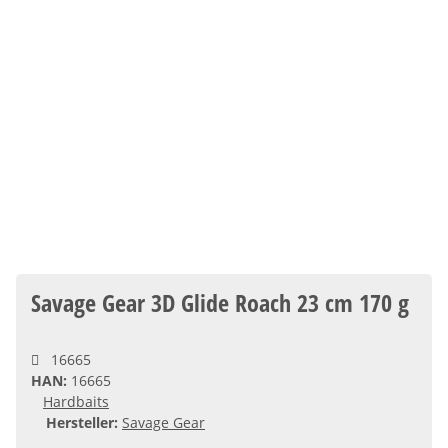
Savage Gear 3D Glide Roach 23 cm 170 g
16665
HAN:
16665
Hardbaits
Hersteller:
Savage Gear