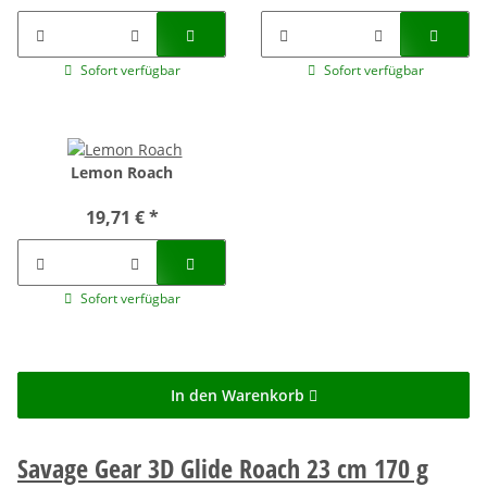
Sofort verfügbar
Sofort verfügbar
Lemon Roach
19,71 €
*
Sofort verfügbar
In den Warenkorb
Savage Gear 3D Glide Roach 23 cm 170 g