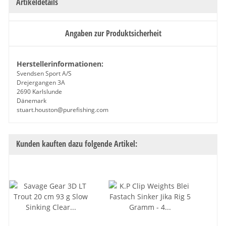
Artikeldetails
Angaben zur Produktsicherheit
Herstellerinformationen:
Svendsen Sport A/S
Drejergangen 3A
2690 Karlslunde
Dänemark
stuart.houston@purefishing.com
Kunden kauften dazu folgende Artikel: