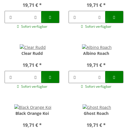
19,71 €
*
19,71 €
*
Sofort verfügbar
Sofort verfügbar
Clear Rudd
Albino Roach
19,71 €
*
19,71 €
*
Sofort verfügbar
Sofort verfügbar
Black Orange Koi
Ghost Roach
19,71 €
*
19,71 €
*