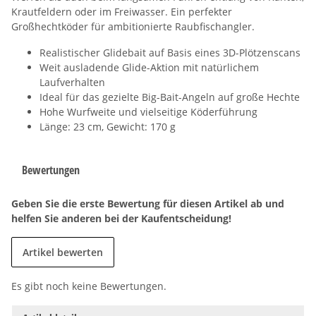
Krautfeldern oder im Freiwasser. Ein perfekter
Großhechtköder für ambitionierte Raubfischangler.
Realistischer Glidebait auf Basis eines 3D-Plötzenscans
Weit ausladende Glide-Aktion mit natürlichem
Laufverhalten
Ideal für das gezielte Big-Bait-Angeln auf große Hechte
Hohe Wurfweite und vielseitige Köderführung
Länge: 23 cm, Gewicht: 170 g
Bewertungen
Geben Sie die erste Bewertung für diesen Artikel ab und
helfen Sie anderen bei der Kaufentscheidung!
Artikel bewerten
Es gibt noch keine Bewertungen.