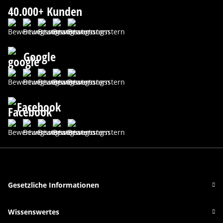
40.000+ Kunden
Google
Facebook
Gesetzliche Informationen
Wissenswertes