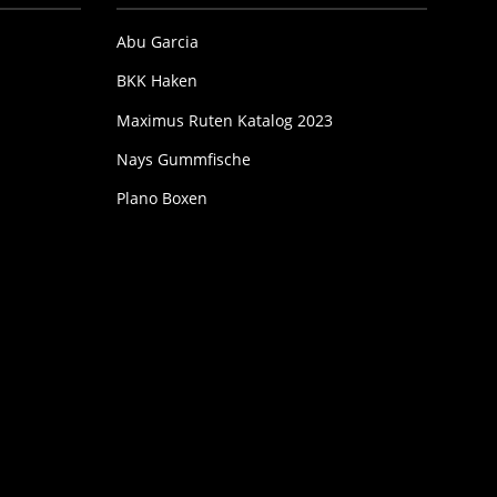
Abu Garcia
BKK Haken
Maximus Ruten Katalog 2023
Nays Gummfische
Plano Boxen