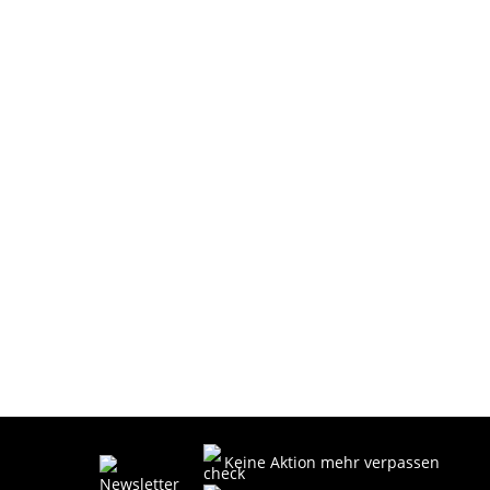
Keine Aktion mehr verpassen