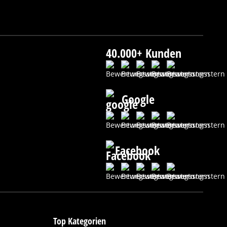
40.000+ Kunden
Google
Facebook
Top Kategorien