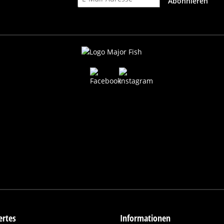
Abonnieren
rtes
Informationen