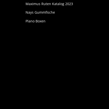
Maximus Ruten Katalog 2023
Nays Gummfische
Plano Boxen