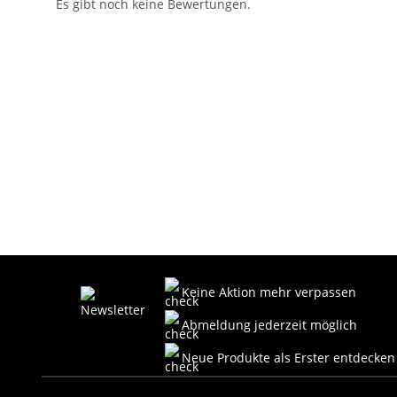
Es gibt noch keine Bewertungen.
Keine Aktion mehr verpassen
Abmeldung jederzeit möglich
Neue Produkte als Erster entdecken