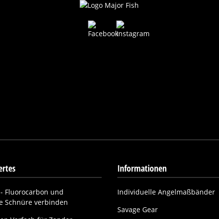
rtes
Informationen
- Fluorocarbon und
Individuelle Angelmaßbänder
ne Schnüre verbinden
Savage Gear