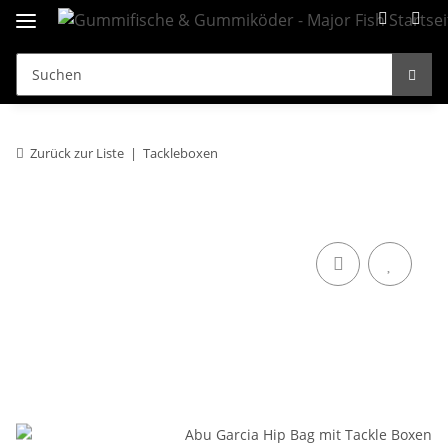
Zurück zur Liste
Tackleboxen