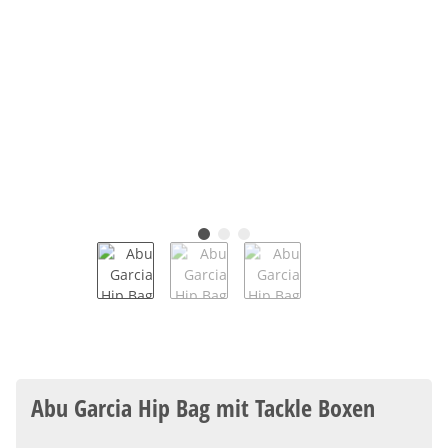
Abu Garcia Hip Bag mit Tackle Boxen