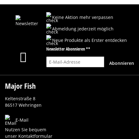
Keine Aktion mehr verpassen
Abmeldung jederzeit möglich
Neue Produkte als Erster entdecken
Newsletter Abonnieren **
E-Mail-Adresse
Abonnieren
Major Fish
Keltenstraße 8
86517 Wehringen
E-Mail
Nutzen Sie bequem
unser Kontaktformular