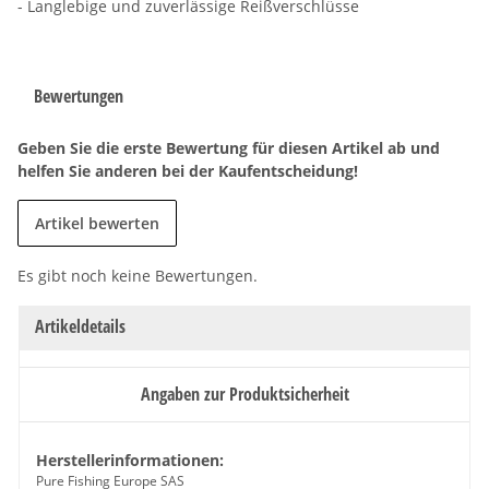
- Langlebige und zuverlässige Reißverschlüsse
Bewertungen
Geben Sie die erste Bewertung für diesen Artikel ab und
helfen Sie anderen bei der Kaufentscheidung!
Artikel bewerten
Es gibt noch keine Bewertungen.
Artikeldetails
Angaben zur Produktsicherheit
Herstellerinformationen:
Pure Fishing Europe SAS