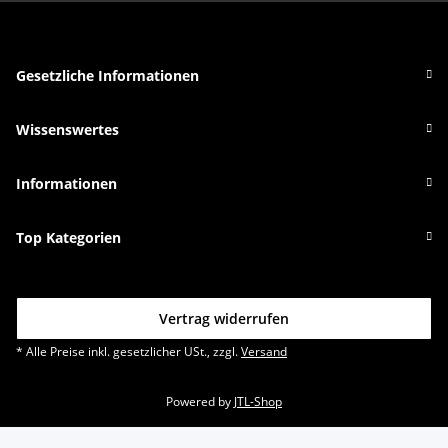
Gesetzliche Informationen
Wissenswertes
Informationen
Top Kategorien
Vertrag widerrufen
* Alle Preise inkl. gesetzlicher USt., zzgl.
Versand
Powered by
JTL-Shop