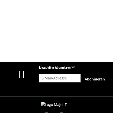
Newsletter Abonnieren **
E-Mail-Adresse
Abonnieren