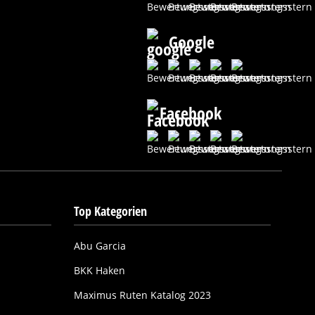
Google
Facebook
Top Kategorien
Abu Garcia
BKK Haken
Maximus Ruten Katalog 2023