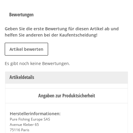
Bewertungen
Geben Sie die erste Bewertung für diesen Artikel ab und
helfen Sie anderen bei der Kaufentscheidung!
Artikel bewerten
Es gibt noch keine Bewertungen.
Artikeldetails
Angaben zur Produktsicherheit
Herstellerinformationen:
Pure Fishing Europe SAS
Avenue Kleber 65
75116 Paris