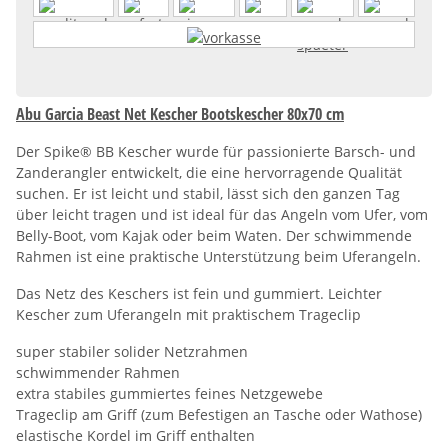
Abu Garcia Beast Net Kescher Bootskescher 80x70 cm
Der Spike® BB Kescher wurde für passionierte Barsch- und
Zanderangler entwickelt, die eine hervorragende Qualität
suchen. Er ist leicht und stabil, lässt sich den ganzen Tag
über leicht tragen und ist ideal für das Angeln vom Ufer, vom
Belly-Boot, vom Kajak oder beim Waten. Der schwimmende
Rahmen ist eine praktische Unterstützung beim Uferangeln.
Das Netz des Keschers ist fein und gummiert. Leichter
Kescher zum Uferangeln mit praktischem Trageclip
super stabiler solider Netzrahmen
schwimmender Rahmen
extra stabiles gummiertes feines Netzgewebe
Trageclip am Griff (zum Befestigen an Tasche oder Wathose)
elastische Kordel im Griff enthalten