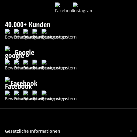
40.000+ Kunden
Google
Facebook
Gesetzliche Informationen