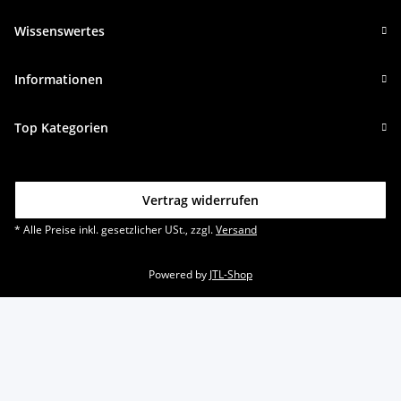
Wissenswertes
Informationen
Top Kategorien
Vertrag widerrufen
* Alle Preise inkl. gesetzlicher USt., zzgl.
Versand
Powered by
JTL-Shop