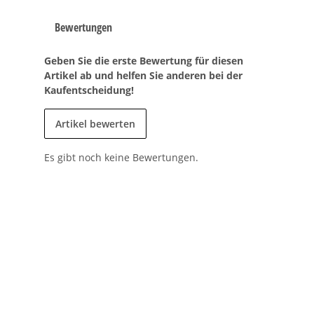
Bewertungen
Geben Sie die erste Bewertung für diesen
Artikel ab und helfen Sie anderen bei der
Kaufentscheidung!
Artikel bewerten
Es gibt noch keine Bewertungen.