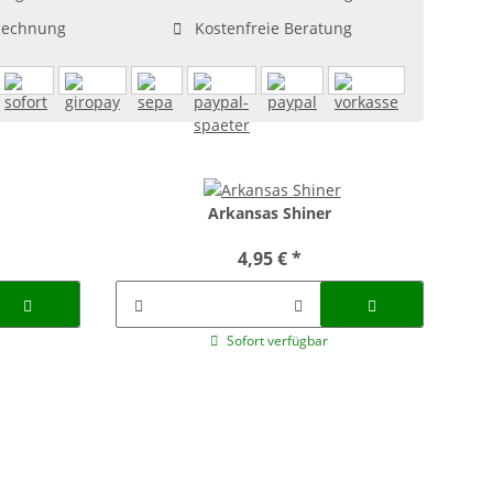
Rechnung
Kostenfreie Beratung
Arkansas Shiner
4,95 €
*
Sofort verfügbar