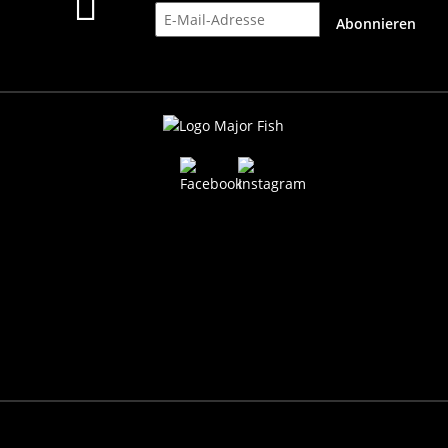
E-Mail-Adresse
Abonnieren