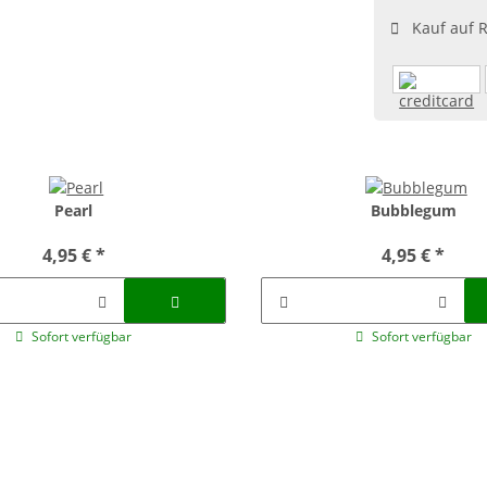
Kauf auf 
Pearl
Bubblegum
4,95 €
*
4,95 €
*
Sofort verfügbar
Sofort verfügbar