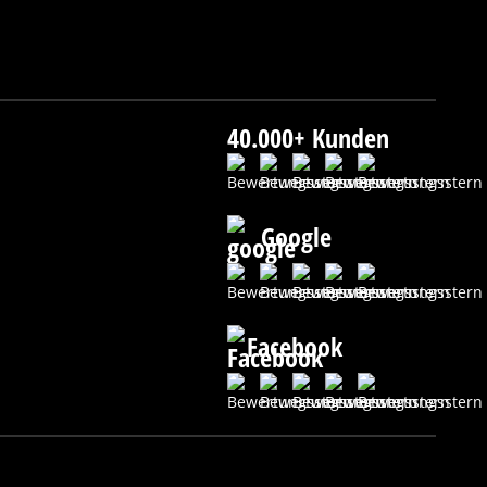
40.000+ Kunden
Google
Facebook