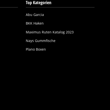
Top Kategorien
Abu Garcia
BKK Haken
Maximus Ruten Katalog 2023
Nays Gummfische
Plano Boxen