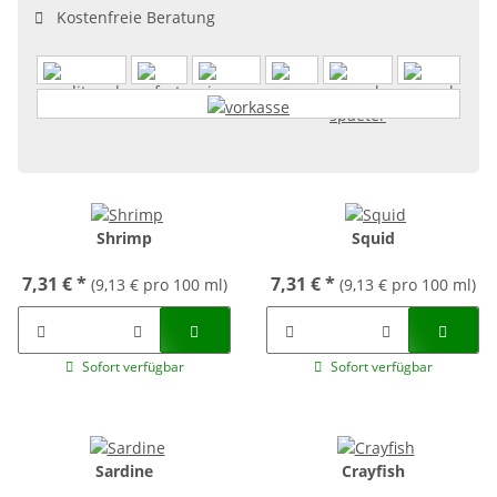
Kostenfreie Beratung
Shrimp
Squid
7,31 €
*
7,31 €
*
(9,13 € pro 100 ml)
(9,13 € pro 100 ml)
Sofort verfügbar
Sofort verfügbar
Sardine
Crayfish