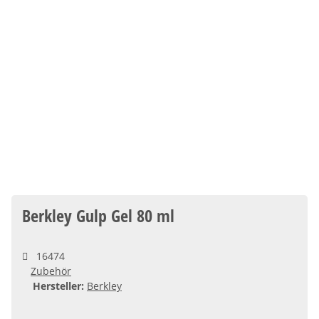
Berkley Gulp Gel 80 ml
16474
Zubehör
Hersteller:
Berkley