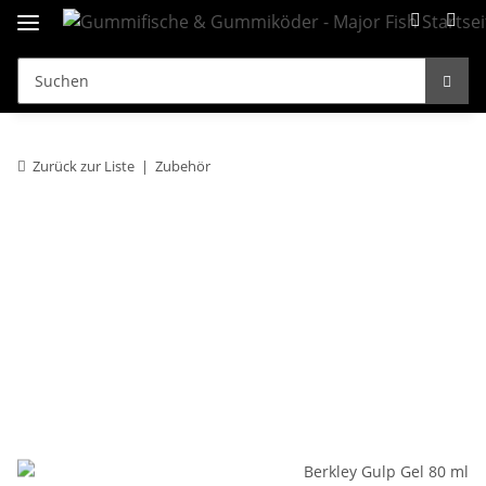
Zurück zur Liste
Zubehör