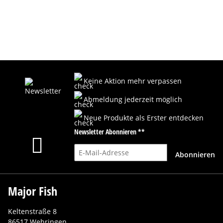
Keine Aktion mehr verpassen
Abmeldung jederzeit möglich
Neue Produkte als Erster entdecken
Newsletter Abonnieren **
E-Mail-Adresse
Abonnieren
Major Fish
Keltenstraße 8
86517 Wehringen