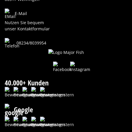
E-Mail
Nutzen Sie bequem
unser Kontaktformular
08234/8039954
40.000+ Kunden
Google