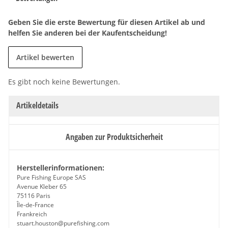
Geben Sie die erste Bewertung für diesen Artikel ab und
helfen Sie anderen bei der Kaufentscheidung!
Artikel bewerten
Es gibt noch keine Bewertungen.
Artikeldetails
Angaben zur Produktsicherheit
Herstellerinformationen:
Pure Fishing Europe SAS
Avenue Kleber 65
75116 Paris
Île-de-France
Frankreich
stuart.houston@purefishing.com