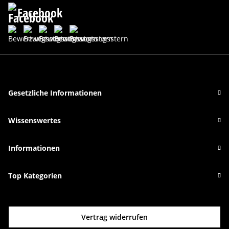
Facebook
Gesetzliche Informationen
Wissenswertes
Informationen
Top Kategorien
Vertrag widerrufen