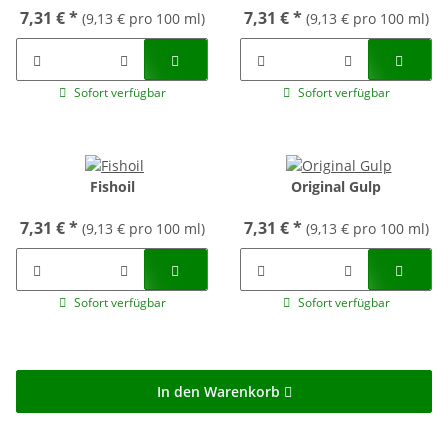
7,31 €
*
7,31 €
*
(9,13 € pro 100 ml)
(9,13 € pro 100 ml)
Sofort verfügbar
Sofort verfügbar
Fishoil
Original Gulp
7,31 €
*
7,31 €
*
(9,13 € pro 100 ml)
(9,13 € pro 100 ml)
Sofort verfügbar
Sofort verfügbar
In den Warenkorb