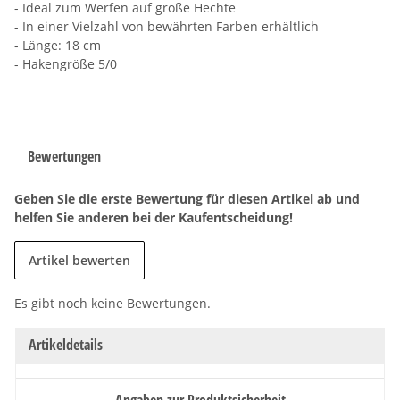
- Ideal zum Werfen auf große Hechte
- In einer Vielzahl von bewährten Farben erhältlich
- Länge: 18 cm
- Hakengröße 5/0
Bewertungen
Geben Sie die erste Bewertung für diesen Artikel ab und
helfen Sie anderen bei der Kaufentscheidung!
Artikel bewerten
Es gibt noch keine Bewertungen.
Artikeldetails
Angaben zur Produktsicherheit