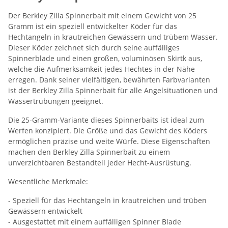
Der Berkley Zilla Spinnerbait mit einem Gewicht von 25
Gramm ist ein speziell entwickelter Köder für das
Hechtangeln in krautreichen Gewässern und trübem Wasser.
Dieser Köder zeichnet sich durch seine auffälliges
Spinnerblade und einen großen, voluminösen Skirtk aus,
welche die Aufmerksamkeit jedes Hechtes in der Nähe
erregen. Dank seiner vielfältigen, bewährten Farbvarianten
ist der Berkley Zilla Spinnerbait für alle Angelsituationen und
Wassertrübungen geeignet.
Die 25-Gramm-Variante dieses Spinnerbaits ist ideal zum
Werfen konzipiert. Die Größe und das Gewicht des Köders
ermöglichen präzise und weite Würfe. Diese Eigenschaften
machen den Berkley Zilla Spinnerbait zu einem
unverzichtbaren Bestandteil jeder Hecht-Ausrüstung.
Wesentliche Merkmale:
- Speziell für das Hechtangeln in krautreichen und trüben
Gewässern entwickelt
- Ausgestattet mit einem auffälligen Spinner Blade