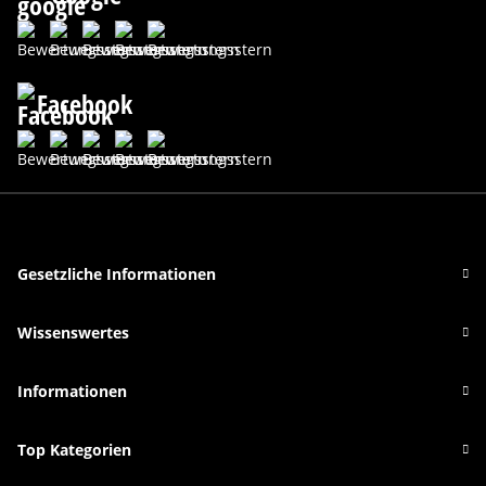
Facebook
Gesetzliche Informationen
Wissenswertes
Informationen
Top Kategorien