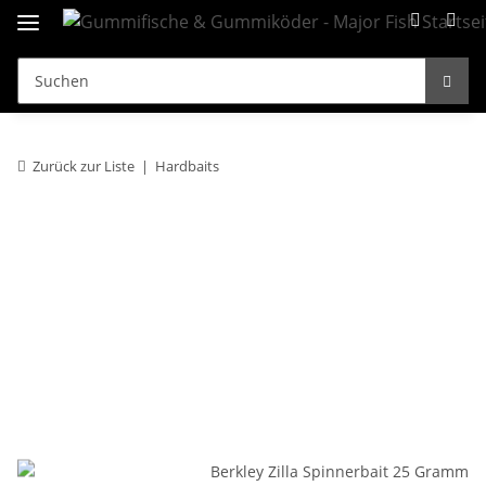
Zurück zur Liste
Hardbaits