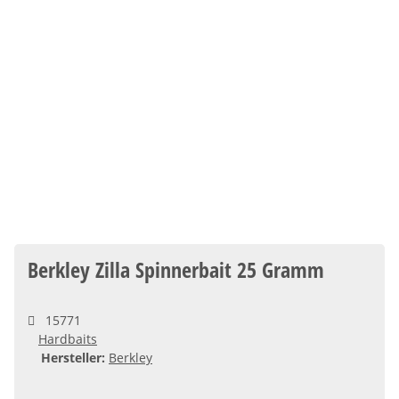
Berkley Zilla Spinnerbait 25 Gramm
15771
Hardbaits
Hersteller:
Berkley