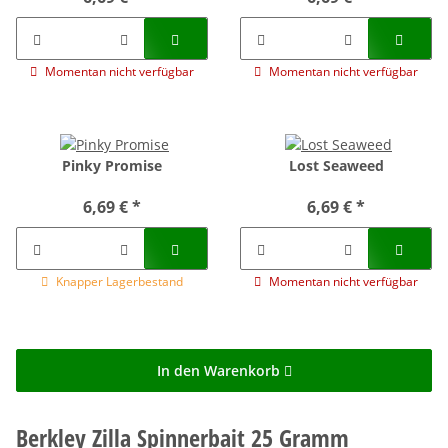
Momentan nicht verfügbar
Momentan nicht verfügbar
Pinky Promise
Lost Seaweed
6,69 €
*
6,69 €
*
Knapper Lagerbestand
Momentan nicht verfügbar
In den Warenkorb
Berkley Zilla Spinnerbait 25 Gramm