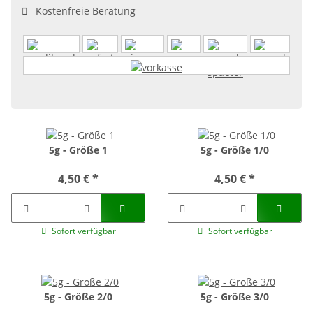
Kostenfreie Beratung
5g - Größe 1
5g - Größe 1/0
4,50 €
*
4,50 €
*
Sofort verfügbar
Sofort verfügbar
5g - Größe 2/0
5g - Größe 3/0