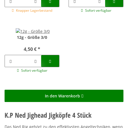
Knapper Lagerbestand
Sofort verfügbar
12g - Größe 3/0
4,50 €
*
Sofort verfügbar
In den Warenkorb
K.P Ned Jighead Jigköpfe 4 Stück
Das Ned Rig gehört zu den effektivsten Angeltechniken, wenn