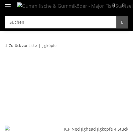
Zurück zur Liste
Jigköpfe