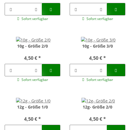
Sofort verfügbar
Sofort verfügbar
10g - Größe 2/0
10g - Größe 3/0
4,50 €
*
4,50 €
*
Sofort verfügbar
Sofort verfügbar
12g - Größe 1/0
12g- Größe 2/0
4,50 €
*
4,50 €
*