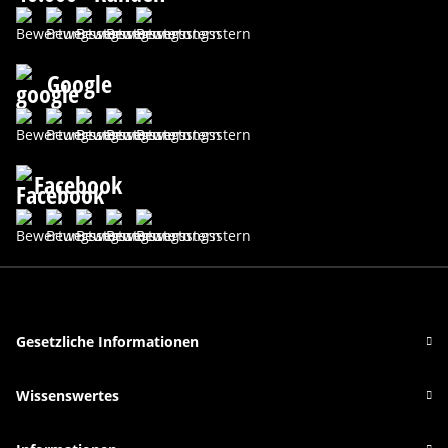
Google
Facebook
Gesetzliche Informationen
Wissenswertes