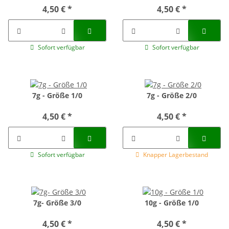
4,50 €
*
4,50 €
*
Sofort verfügbar
Sofort verfügbar
7g - Größe 1/0
7g - Größe 2/0
4,50 €
*
4,50 €
*
Sofort verfügbar
Knapper Lagerbestand
7g- Größe 3/0
10g - Größe 1/0
4,50 €
*
4,50 €
*