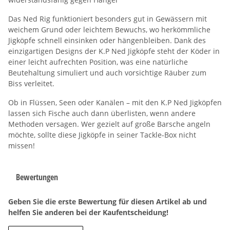
Das Ned Rig funktioniert besonders gut in Gewässern mit
weichem Grund oder leichtem Bewuchs, wo herkömmliche
Jigköpfe schnell einsinken oder hängenbleiben. Dank des
einzigartigen Designs der K.P Ned Jigköpfe steht der Köder in
einer leicht aufrechten Position, was eine natürliche
Beutehaltung simuliert und auch vorsichtige Räuber zum
Biss verleitet.
Ob in Flüssen, Seen oder Kanälen – mit den K.P Ned Jigköpfen
lassen sich Fische auch dann überlisten, wenn andere
Methoden versagen. Wer gezielt auf große Barsche angeln
möchte, sollte diese Jigköpfe in seiner Tackle-Box nicht
missen!
Bewertungen
Geben Sie die erste Bewertung für diesen Artikel ab und
helfen Sie anderen bei der Kaufentscheidung!